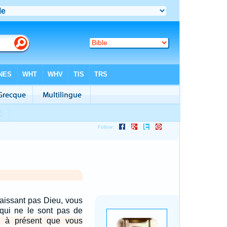
naissant pas Dieu, vous
 qui ne le sont pas de
 à présent que vous