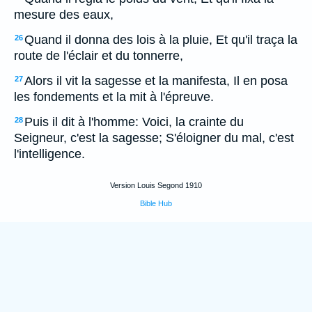
mesure des eaux,
Quand il donna des lois à la pluie, Et qu'il traça la
26
route de l'éclair et du tonnerre,
Alors il vit la sagesse et la manifesta, Il en posa
27
les fondements et la mit à l'épreuve.
Puis il dit à l'homme: Voici, la crainte du
28
Seigneur, c'est la sagesse; S'éloigner du mal, c'est
l'intelligence.
Version Louis Segond 1910
Bible Hub