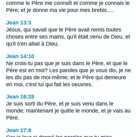
comme le Père me connaît et comme je connais le
Père; et je donne ma vie pour mes brebis.…
Jean 13:3
Jésus, qui savait que le Père avait remis toutes
choses entre ses mains, qu'il était venu de Dieu, et
qu'il s'en allait à Dieu,
Jean 14:10
Ne crois-tu pas que je suis dans le Père, et que le
Père est en moi? Les paroles que je vous dis, je ne
les dis pas de moi-même; et le Père qui demeure
en moi, c'est lui qui fait les oeuvres.
Jean 16:28
Je suis sorti du Père, et je suis venu dans le
monde; maintenant je quitte le monde, et je vais au
Père.
Jean 17:8