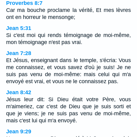
Proverbes 8:7
Car ma bouche proclame la vérité, Et mes lèvres
ont en horreur le mensonge;
Jean 5:31
Si c'est moi qui rends témoignage de moi-même,
mon témoignage n'est pas vrai.
Jean 7:28
Et Jésus, enseignant dans le temple, s'écria: Vous
me connaissez, et vous savez d'où je suis! Je ne
suis pas venu de moi-même: mais celui qui m'a
envoyé est vrai, et vous ne le connaissez pas.
Jean 8:42
Jésus leur dit: Si Dieu était votre Père, vous
m'aimeriez, car c'est de Dieu que je suis sorti et
que je viens; je ne suis pas venu de moi-même,
mais c'est lui qui m'a envoyé.
Jean 9:29