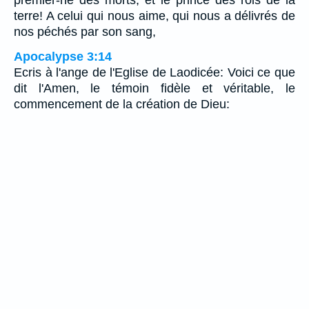
terre! A celui qui nous aime, qui nous a délivrés de
nos péchés par son sang,
Apocalypse 3:14
Ecris à l'ange de l'Eglise de Laodicée: Voici ce que
dit l'Amen, le témoin fidèle et véritable, le
commencement de la création de Dieu: