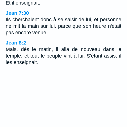
Et il enseignait.
Jean 7:30
Ils cherchaient donc à se saisir de lui, et personne
ne mit la main sur lui, parce que son heure n'était
pas encore venue.
Jean 8:2
Mais, dès le matin, il alla de nouveau dans le
temple, et tout le peuple vint à lui. S'étant assis, il
les enseignait.