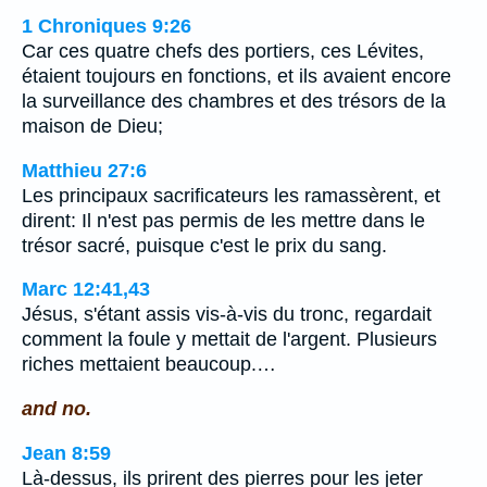
1 Chroniques 9:26
Car ces quatre chefs des portiers, ces Lévites,
étaient toujours en fonctions, et ils avaient encore
la surveillance des chambres et des trésors de la
maison de Dieu;
Matthieu 27:6
Les principaux sacrificateurs les ramassèrent, et
dirent: Il n'est pas permis de les mettre dans le
trésor sacré, puisque c'est le prix du sang.
Marc 12:41,43
Jésus, s'étant assis vis-à-vis du tronc, regardait
comment la foule y mettait de l'argent. Plusieurs
riches mettaient beaucoup.…
and no.
Jean 8:59
Là-dessus, ils prirent des pierres pour les jeter