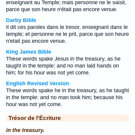
enseignant au Temple; mais personne ne le saisit,
parce que son heure n'était pas encore venue.
Darby Bible
Il dit ces paroles dans le tresor, enseignant dans le
temple; et personne ne le prit, parce que son heure
n'etait pas encore venue.
King James Bible
These words spake Jesus in the treasury, as he
taught in the temple: and no man laid hands on
him; for his hour was not yet come.
English Revised Version
These words spake he in the treasury, as he taught
in the temple: and no man took him; because his
hour was not yet come.
Trésor de l'Écriture
in the treasury.