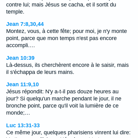
contre lui; mais Jésus se cacha, et il sortit du
temple.
Jean 7:8,30,44
Montez, vous, à cette fête; pour moi, je n'y monte
point, parce que mon temps n'est pas encore
accompli.…
Jean 10:39
Là-dessus, ils cherchèrent encore à le saisir, mais
il s'échappa de leurs mains.
Jean 11:9,10
Jésus répondit: N'y a-t-il pas douze heures au
jour? Si quelqu'un marche pendant le jour, il ne
bronche point, parce qu'il voit la lumière de ce
monde;…
Luc 13:31-33
Ce même jour, quelques pharisiens vinrent lui dire: