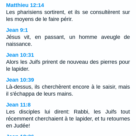
Matthieu 12:14
Les pharisiens sortirent, et ils se consultèrent sur
les moyens de le faire périr.
Jean 9:1
Jésus vit, en passant, un homme aveugle de
naissance.
Jean 10:31
Alors les Juifs prirent de nouveau des pierres pour
le lapider.
Jean 10:39
Là-dessus, ils cherchèrent encore à le saisir, mais
il s'échappa de leurs mains.
Jean 11:8
Les disciples lui dirent: Rabbi, les Juifs tout
récemment cherchaient à te lapider, et tu retournes
en Judée!