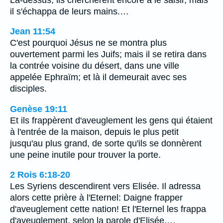
il s'échappa de leurs mains.…
Jean 11:54
C'est pourquoi Jésus ne se montra plus
ouvertement parmi les Juifs; mais il se retira dans
la contrée voisine du désert, dans une ville
appelée Ephraïm; et là il demeurait avec ses
disciples.
Genèse 19:11
Et ils frappèrent d'aveuglement les gens qui étaient
à l'entrée de la maison, depuis le plus petit
jusqu'au plus grand, de sorte qu'ils se donnèrent
une peine inutile pour trouver la porte.
2 Rois 6:18-20
Les Syriens descendirent vers Elisée. Il adressa
alors cette prière à l'Eternel: Daigne frapper
d'aveuglement cette nation! Et l'Eternel les frappa
d'aveuglement, selon la parole d'Elisée.…