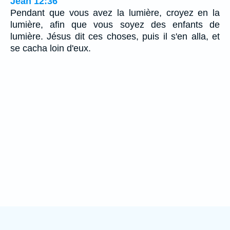
Jean 12:36
Pendant que vous avez la lumière, croyez en la
lumière, afin que vous soyez des enfants de
lumière. Jésus dit ces choses, puis il s'en alla, et
se cacha loin d'eux.