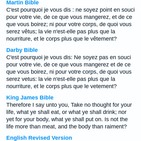
Martin Bible
C'est pourquoi je vous dis : ne soyez point en souci
pour votre vie, de ce que vous mangerez, et de ce
que vous boirez; ni pour votre corps, de quoi vous
serez vêtus; la vie n'est-elle pas plus que la
nourriture, et le corps plus que le vêtement?
Darby Bible
C'est pourquoi je vous dis: Ne soyez pas en souci
pour votre vie, de ce que vous mangerez et de ce
que vous boirez, ni pour votre corps, de quoi vous
serez vetus: la vie n'est-elle pas plus que la
nourriture, et le corps plus que le vetement?
King James Bible
Therefore I say unto you, Take no thought for your
life, what ye shall eat, or what ye shall drink; nor
yet for your body, what ye shall put on. Is not the
life more than meat, and the body than raiment?
English Revised Version