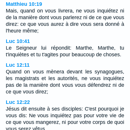
Matthieu 10:19
Mais, quand on vous livrera, ne vous inquiétez ni
de la manière dont vous parlerez ni de ce que vous
direz: ce que vous aurez à dire vous sera donné à
l'heure même;
Luc 10:41
Le Seigneur lui répondit: Marthe, Marthe, tu
t'inquiètes et tu t'agites pour beaucoup de choses.
Luc 12:11
Quand on vous mènera devant les synagogues,
les magistrats et les autorités, ne vous inquiétez
pas de la manière dont vous vous défendrez ni de
ce que vous direz;
Luc 12:22
Jésus dit ensuite à ses disciples: C'est pourquoi je
vous dis: Ne vous inquiétez pas pour votre vie de
ce que vous mangerez, ni pour votre corps de quoi
vous serez vêtus.