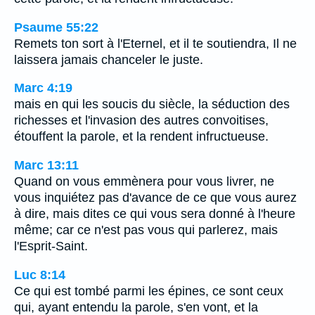
Psaume 55:22
Remets ton sort à l'Eternel, et il te soutiendra, Il ne
laissera jamais chanceler le juste.
Marc 4:19
mais en qui les soucis du siècle, la séduction des
richesses et l'invasion des autres convoitises,
étouffent la parole, et la rendent infructueuse.
Marc 13:11
Quand on vous emmènera pour vous livrer, ne
vous inquiétez pas d'avance de ce que vous aurez
à dire, mais dites ce qui vous sera donné à l'heure
même; car ce n'est pas vous qui parlerez, mais
l'Esprit-Saint.
Luc 8:14
Ce qui est tombé parmi les épines, ce sont ceux
qui, ayant entendu la parole, s'en vont, et la