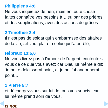
Philippiens 4:6
Ne vous inquiétez de rien; mais en toute chose
faites connaître vos besoins à Dieu par des prières
et des supplications, avec des actions de grâces.
2 Timothée 2:4
Il n'est pas de soldat qui s'embarrasse des affaires
de la vie, s'il veut plaire à celui qui l'a enrôlé;
Hébreux 13:5,6
Ne vous livrez pas à l'amour de l'argent; contentez-
vous de ce que vous avez; car Dieu lui-même a dit:
Je ne te délaisserai point, et je ne t'abandonnerai
point.…
1 Pierre 5:7
et déchargez-vous sur lui de tous vos soucis, car
lui-même prend soin de vous.
Is not.