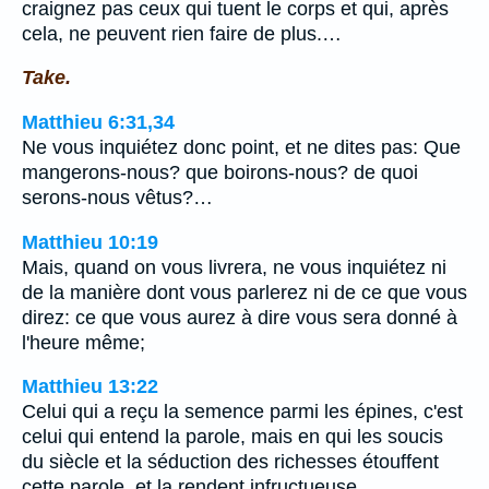
craignez pas ceux qui tuent le corps et qui, après
cela, ne peuvent rien faire de plus.…
Take.
Matthieu 6:31,34
Ne vous inquiétez donc point, et ne dites pas: Que
mangerons-nous? que boirons-nous? de quoi
serons-nous vêtus?…
Matthieu 10:19
Mais, quand on vous livrera, ne vous inquiétez ni
de la manière dont vous parlerez ni de ce que vous
direz: ce que vous aurez à dire vous sera donné à
l'heure même;
Matthieu 13:22
Celui qui a reçu la semence parmi les épines, c'est
celui qui entend la parole, mais en qui les soucis
du siècle et la séduction des richesses étouffent
cette parole, et la rendent infructueuse.