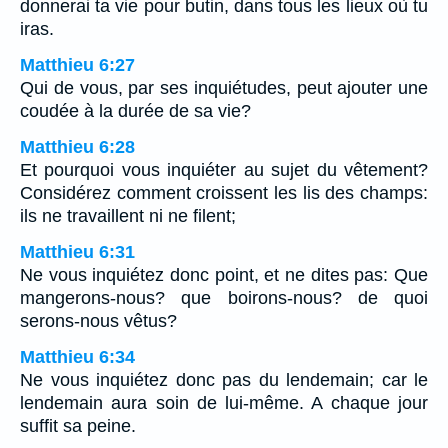
donnerai ta vie pour butin, dans tous les lieux où tu
iras.
Matthieu 6:27
Qui de vous, par ses inquiétudes, peut ajouter une
coudée à la durée de sa vie?
Matthieu 6:28
Et pourquoi vous inquiéter au sujet du vêtement?
Considérez comment croissent les lis des champs:
ils ne travaillent ni ne filent;
Matthieu 6:31
Ne vous inquiétez donc point, et ne dites pas: Que
mangerons-nous? que boirons-nous? de quoi
serons-nous vêtus?
Matthieu 6:34
Ne vous inquiétez donc pas du lendemain; car le
lendemain aura soin de lui-même. A chaque jour
suffit sa peine.