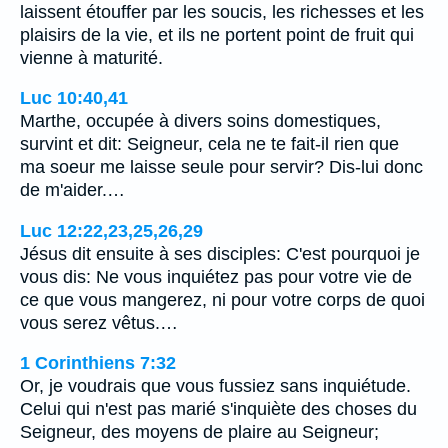
laissent étouffer par les soucis, les richesses et les
plaisirs de la vie, et ils ne portent point de fruit qui
vienne à maturité.
Luc 10:40,41
Marthe, occupée à divers soins domestiques,
survint et dit: Seigneur, cela ne te fait-il rien que
ma soeur me laisse seule pour servir? Dis-lui donc
de m'aider.…
Luc 12:22,23,25,26,29
Jésus dit ensuite à ses disciples: C'est pourquoi je
vous dis: Ne vous inquiétez pas pour votre vie de
ce que vous mangerez, ni pour votre corps de quoi
vous serez vêtus.…
1 Corinthiens 7:32
Or, je voudrais que vous fussiez sans inquiétude.
Celui qui n'est pas marié s'inquiète des choses du
Seigneur, des moyens de plaire au Seigneur;