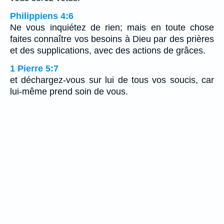
Philippiens 4:6
Ne vous inquiétez de rien; mais en toute chose
faites connaître vos besoins à Dieu par des prières
et des supplications, avec des actions de grâces.
1 Pierre 5:7
et déchargez-vous sur lui de tous vos soucis, car
lui-même prend soin de vous.