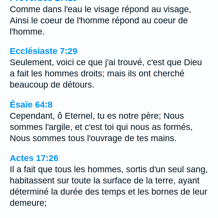
Comme dans l'eau le visage répond au visage,
Ainsi le coeur de l'homme répond au coeur de
l'homme.
Ecclésiaste 7:29
Seulement, voici ce que j'ai trouvé, c'est que Dieu
a fait les hommes droits; mais ils ont cherché
beaucoup de détours.
Ésaïe 64:8
Cependant, ô Eternel, tu es notre père; Nous
sommes l'argile, et c'est toi qui nous as formés,
Nous sommes tous l'ouvrage de tes mains.
Actes 17:26
Il a fait que tous les hommes, sortis d'un seul sang,
habitassent sur toute la surface de la terre, ayant
déterminé la durée des temps et les bornes de leur
demeure;