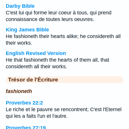
Darby Bible
C'est lui qui forme leur coeur à tous, qui prend
connaissance de toutes leurs oeuvres.
King James Bible
He fashioneth their hearts alike; he considereth all
their works.
English Revised Version
He that fashioneth the hearts of them all, that
considereth all their works.
Trésor de l'Écriture
fashioneth
Proverbes 22:2
Le riche et le pauvre se rencontrent; C'est l'Eternel
qui les a faits l'un et l'autre.
Proverbes 27:19