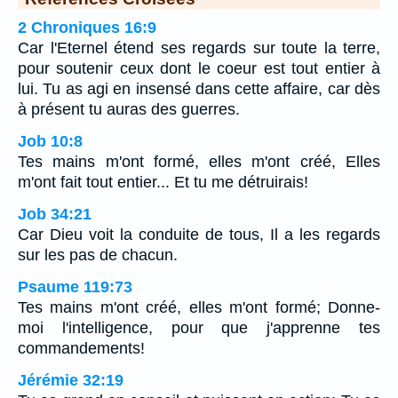
2 Chroniques 16:9
Car l'Eternel étend ses regards sur toute la terre,
pour soutenir ceux dont le coeur est tout entier à
lui. Tu as agi en insensé dans cette affaire, car dès
à présent tu auras des guerres.
Job 10:8
Tes mains m'ont formé, elles m'ont créé, Elles
m'ont fait tout entier... Et tu me détruirais!
Job 34:21
Car Dieu voit la conduite de tous, Il a les regards
sur les pas de chacun.
Psaume 119:73
Tes mains m'ont créé, elles m'ont formé; Donne-
moi l'intelligence, pour que j'apprenne tes
commandements!
Jérémie 32:19