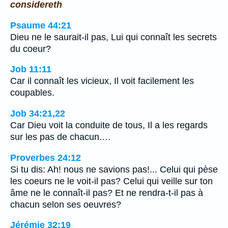
considereth
Psaume 44:21
Dieu ne le saurait-il pas, Lui qui connaît les secrets
du coeur?
Job 11:11
Car il connaît les vicieux, Il voit facilement les
coupables.
Job 34:21,22
Car Dieu voit la conduite de tous, Il a les regards
sur les pas de chacun.…
Proverbes 24:12
Si tu dis: Ah! nous ne savions pas!... Celui qui pèse
les coeurs ne le voit-il pas? Celui qui veille sur ton
âme ne le connaît-il pas? Et ne rendra-t-il pas à
chacun selon ses oeuvres?
Jérémie 32:19