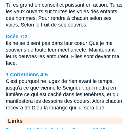
Tu es grand en conseil et puissant en action; Tu as
les yeux ouverts sur toutes les voies des enfants
des hommes, Pour rendre à chacun selon ses
voies, Selon le fruit de ses oeuvres.
Osée 7:2
Ils ne se disent pas dans leur coeur Que je me
souviens de toute leur méchanceté; Maintenant
leurs oeuvres les entourent, Elles sont devant ma
face.
1 Corinthiens 4:5
C'est pourquoi ne jugez de rien avant le temps,
jusqu'à ce que vienne le Seigneur, qui mettra en
lumière ce qui est caché dans les ténèbres, et qui
manifestera les desseins des coeurs. Alors chacun
recevra de Dieu la louange qui lui sera due.
Links