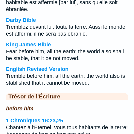
habitable est affermie [par lui], sans qu'elle soit
ébranlée.
Darby Bible
Tremblez devant lui, toute la terre. Aussi le monde
est affermi, il ne sera pas ebranle.
King James Bible
Fear before him, all the earth: the world also shall
be stable, that it be not moved.
English Revised Version
Tremble before him, all the earth: the world also is
stablished that it cannot be moved.
Trésor de l'Écriture
before him
1 Chroniques 16:23,25
Chantez à l'Eternel, vous tous habitants de la terre!