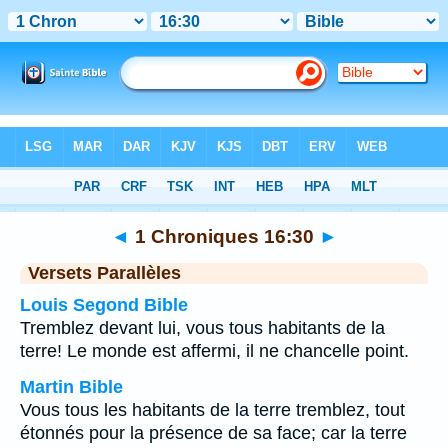
Bible
>
1 Chroniques
>
Chapitre 16
> Verset 30
◄
1 Chroniques 16:30
►
Versets Parallèles
Louis Segond Bible
Tremblez devant lui, vous tous habitants de la
terre! Le monde est affermi, il ne chancelle point.
Martin Bible
Vous tous les habitants de la terre tremblez, tout
étonnés pour la présence de sa face; car la terre