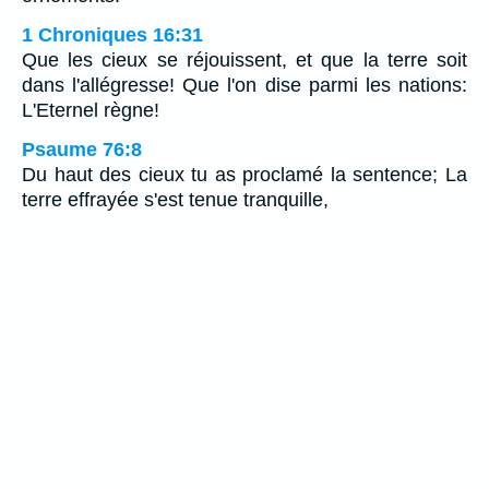
1 Chroniques 16:31
Que les cieux se réjouissent, et que la terre soit
dans l'allégresse! Que l'on dise parmi les nations:
L'Eternel règne!
Psaume 76:8
Du haut des cieux tu as proclamé la sentence; La
terre effrayée s'est tenue tranquille,