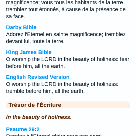
magnificence; vous tous les habitants de la terre
tremblez tout étonnés, à cause de la présence de
sa face.
Darby Bible
Adorez l'Eternel en sainte magnificence; tremblez
devant lui, toute la terre.
King James Bible
O worship the LORD in the beauty of holiness: fear
before him, all the earth.
English Revised Version
O worship the LORD in the beauty of holiness:
tremble before him, all the earth.
Trésor de l'Écriture
in the beauty of holiness.
Psaume 29:2