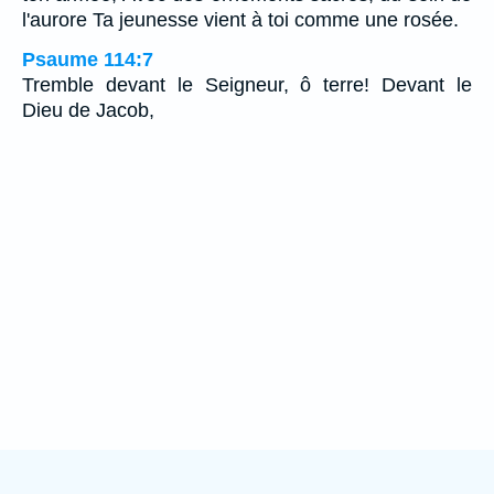
l'aurore Ta jeunesse vient à toi comme une rosée.
Psaume 114:7
Tremble devant le Seigneur, ô terre! Devant le
Dieu de Jacob,