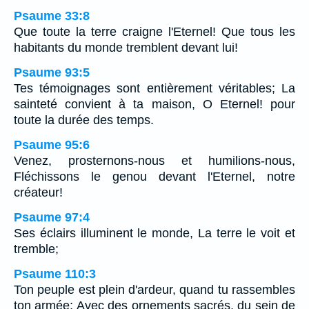
Psaume 33:8
Que toute la terre craigne l'Eternel! Que tous les
habitants du monde tremblent devant lui!
Psaume 93:5
Tes témoignages sont entièrement véritables; La
sainteté convient à ta maison, O Eternel! pour
toute la durée des temps.
Psaume 95:6
Venez, prosternons-nous et humilions-nous,
Fléchissons le genou devant l'Eternel, notre
créateur!
Psaume 97:4
Ses éclairs illuminent le monde, La terre le voit et
tremble;
Psaume 110:3
Ton peuple est plein d'ardeur, quand tu rassembles
ton armée; Avec des ornements sacrés, du sein de