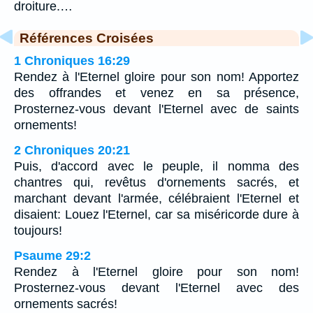
droiture.…
Références Croisées
1 Chroniques 16:29
Rendez à l'Eternel gloire pour son nom! Apportez
des offrandes et venez en sa présence,
Prosternez-vous devant l'Eternel avec de saints
ornements!
2 Chroniques 20:21
Puis, d'accord avec le peuple, il nomma des
chantres qui, revêtus d'ornements sacrés, et
marchant devant l'armée, célébraient l'Eternel et
disaient: Louez l'Eternel, car sa miséricorde dure à
toujours!
Psaume 29:2
Rendez à l'Eternel gloire pour son nom!
Prosternez-vous devant l'Eternel avec des
ornements sacrés!