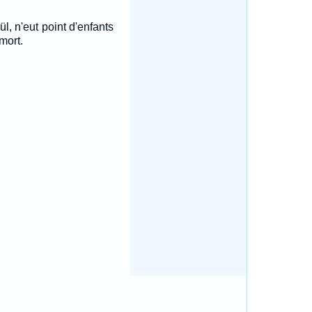
ül, n'eut point d'enfants
mort.