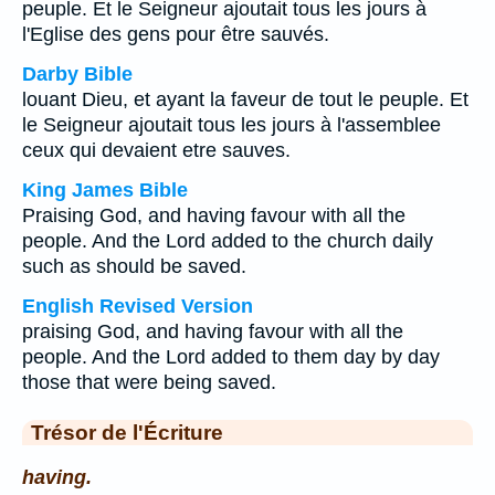
peuple. Et le Seigneur ajoutait tous les jours à
l'Eglise des gens pour être sauvés.
Darby Bible
louant Dieu, et ayant la faveur de tout le peuple. Et
le Seigneur ajoutait tous les jours à l'assemblee
ceux qui devaient etre sauves.
King James Bible
Praising God, and having favour with all the
people. And the Lord added to the church daily
such as should be saved.
English Revised Version
praising God, and having favour with all the
people. And the Lord added to them day by day
those that were being saved.
Trésor de l'Écriture
having.