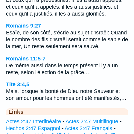
et ceux qu'il a appelés, il les a aussi justifiés; et
ceux qu'il a justifiés, il les a aussi glorifiés.
Romains 9:27
Esaïe, de son côté, s'écrie au sujet d'Israël: Quand
le nombre des fils d'Israël serait comme le sable de
la mer, Un reste seulement sera sauvé.
Romains 11:5-7
De même aussi dans le temps présent il y a un
reste, selon l'élection de la grâce.…
Tite 3:4,5
Mais, lorsque la bonté de Dieu notre Sauveur et
son amour pour les hommes ont été manifestés,…
Links
Actes 2:47 Interlinéaire
•
Actes 2:47 Multilingue
•
Hechos 2:47 Espagnol
•
Actes 2:47 Français
•