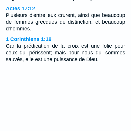
Actes 17:12
Plusieurs d'entre eux crurent, ainsi que beaucoup
de femmes grecques de distinction, et beaucoup
d'hommes.
1 Corinthiens 1:18
Car la prédication de la croix est une folie pour
ceux qui périssent; mais pour nous qui sommes
sauvés, elle est une puissance de Dieu.