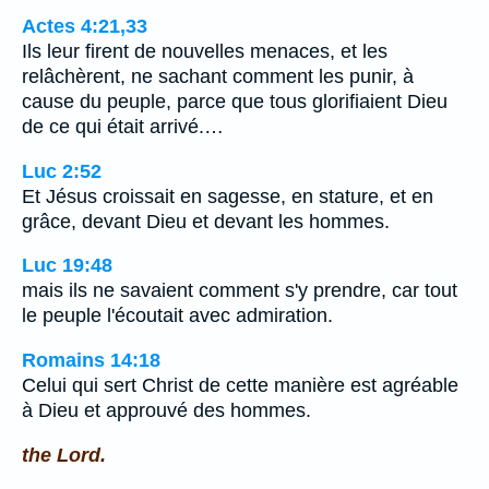
Actes 4:21,33
Ils leur firent de nouvelles menaces, et les
relâchèrent, ne sachant comment les punir, à
cause du peuple, parce que tous glorifiaient Dieu
de ce qui était arrivé.…
Luc 2:52
Et Jésus croissait en sagesse, en stature, et en
grâce, devant Dieu et devant les hommes.
Luc 19:48
mais ils ne savaient comment s'y prendre, car tout
le peuple l'écoutait avec admiration.
Romains 14:18
Celui qui sert Christ de cette manière est agréable
à Dieu et approuvé des hommes.
the Lord.