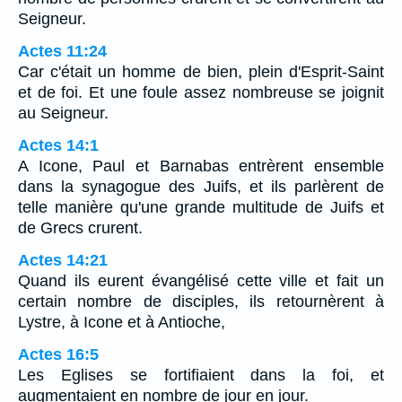
Seigneur.
Actes 11:24
Car c'était un homme de bien, plein d'Esprit-Saint
et de foi. Et une foule assez nombreuse se joignit
au Seigneur.
Actes 14:1
A Icone, Paul et Barnabas entrèrent ensemble
dans la synagogue des Juifs, et ils parlèrent de
telle manière qu'une grande multitude de Juifs et
de Grecs crurent.
Actes 14:21
Quand ils eurent évangélisé cette ville et fait un
certain nombre de disciples, ils retournèrent à
Lystre, à Icone et à Antioche,
Actes 16:5
Les Eglises se fortifiaient dans la foi, et
augmentaient en nombre de jour en jour.