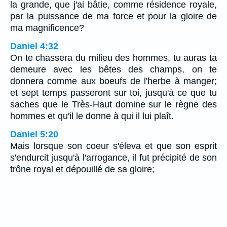
la grande, que j'ai bâtie, comme résidence royale,
par la puissance de ma force et pour la gloire de
ma magnificence?
Daniel 4:32
On te chassera du milieu des hommes, tu auras ta
demeure avec les bêtes des champs, on te
donnera comme aux boeufs de l'herbe à manger;
et sept temps passeront sur toi, jusqu'à ce que tu
saches que le Très-Haut domine sur le règne des
hommes et qu'il le donne à qui il lui plaît.
Daniel 5:20
Mais lorsque son coeur s'éleva et que son esprit
s'endurcit jusqu'à l'arrogance, il fut précipité de son
trône royal et dépouillé de sa gloire;