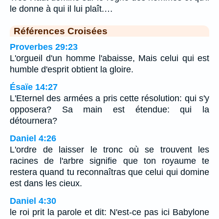
le donne à qui il lui plaît.…
Références Croisées
Proverbes 29:23
L'orgueil d'un homme l'abaisse, Mais celui qui est
humble d'esprit obtient la gloire.
Ésaïe 14:27
L'Eternel des armées a pris cette résolution: qui s'y
opposera? Sa main est étendue: qui la
détournera?
Daniel 4:26
L'ordre de laisser le tronc où se trouvent les
racines de l'arbre signifie que ton royaume te
restera quand tu reconnaîtras que celui qui domine
est dans les cieux.
Daniel 4:30
le roi prit la parole et dit: N'est-ce pas ici Babylone