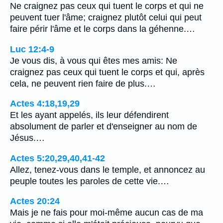
Ne craignez pas ceux qui tuent le corps et qui ne
peuvent tuer l'âme; craignez plutôt celui qui peut
faire périr l'âme et le corps dans la géhenne.…
Luc 12:4-9
Je vous dis, à vous qui êtes mes amis: Ne
craignez pas ceux qui tuent le corps et qui, après
cela, ne peuvent rien faire de plus.…
Actes 4:18,19,29
Et les ayant appelés, ils leur défendirent
absolument de parler et d'enseigner au nom de
Jésus.…
Actes 5:20,29,40,41-42
Allez, tenez-vous dans le temple, et annoncez au
peuple toutes les paroles de cette vie.…
Actes 20:24
Mais je ne fais pour moi-même aucun cas de ma