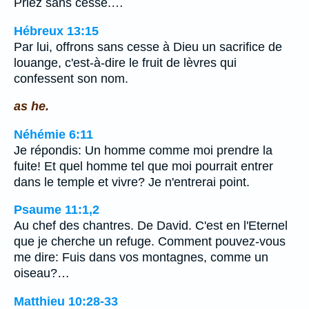
Priez sans cesse.…
Hébreux 13:15
Par lui, offrons sans cesse à Dieu un sacrifice de
louange, c'est-à-dire le fruit de lèvres qui
confessent son nom.
as he.
Néhémie 6:11
Je répondis: Un homme comme moi prendre la
fuite! Et quel homme tel que moi pourrait entrer
dans le temple et vivre? Je n'entrerai point.
Psaume 11:1,2
Au chef des chantres. De David. C'est en l'Eternel
que je cherche un refuge. Comment pouvez-vous
me dire: Fuis dans vos montagnes, comme un
oiseau?…
Matthieu 10:28-33