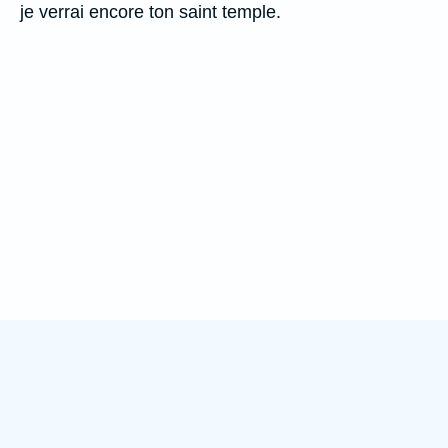
je verrai encore ton saint temple.