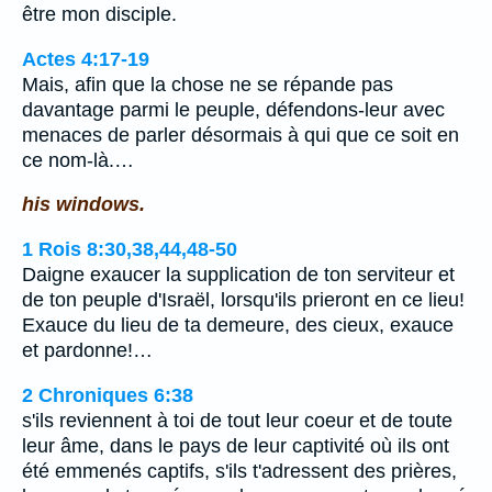
être mon disciple.
Actes 4:17-19
Mais, afin que la chose ne se répande pas
davantage parmi le peuple, défendons-leur avec
menaces de parler désormais à qui que ce soit en
ce nom-là.…
his windows.
1 Rois 8:30,38,44,48-50
Daigne exaucer la supplication de ton serviteur et
de ton peuple d'Israël, lorsqu'ils prieront en ce lieu!
Exauce du lieu de ta demeure, des cieux, exauce
et pardonne!…
2 Chroniques 6:38
s'ils reviennent à toi de tout leur coeur et de toute
leur âme, dans le pays de leur captivité où ils ont
été emmenés captifs, s'ils t'adressent des prières,