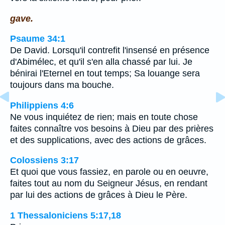
gave.
Psaume 34:1
De David. Lorsqu'il contrefit l'insensé en présence
d'Abimélec, et qu'il s'en alla chassé par lui. Je
bénirai l'Eternel en tout temps; Sa louange sera
toujours dans ma bouche.
Philippiens 4:6
Ne vous inquiétez de rien; mais en toute chose
faites connaître vos besoins à Dieu par des prières
et des supplications, avec des actions de grâces.
Colossiens 3:17
Et quoi que vous fassiez, en parole ou en oeuvre,
faites tout au nom du Seigneur Jésus, en rendant
par lui des actions de grâces à Dieu le Père.
1 Thessaloniciens 5:17,18