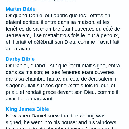
Martin Bible
Or quand Daniel eut appris que les Lettres en
étaient écrites, il entra dans sa maison, et les
fenêtres de sa chambre étant ouvertes du côté de
Jérusalem, il se mettait trois fois le jour à genoux,
et il priait et célébrait son Dieu, comme il avait fait
auparavant.
Darby Bible
Or Daniel, quand il sut que l'ecrit etait signe, entra
dans sa maison; et, ses fenetres etant ouvertes
dans sa chambre haute, du cote de Jerusalem, il
s'agenouillait sur ses genoux trois fois le jour, et
priait, et rendait grace devant son Dieu, comme il
avait fait auparavant.
King James Bible
Now when Daniel knew that the writing was
signed, he went into his house; and his windows