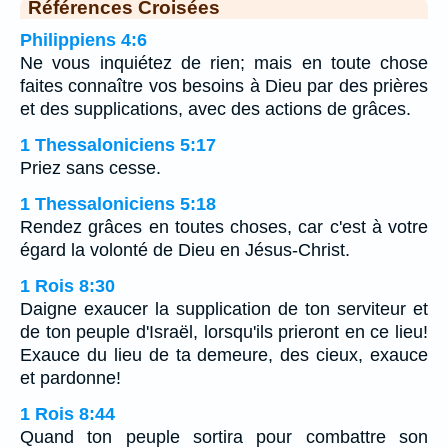
Références Croisées
Philippiens 4:6
Ne vous inquiétez de rien; mais en toute chose
faites connaître vos besoins à Dieu par des prières
et des supplications, avec des actions de grâces.
1 Thessaloniciens 5:17
Priez sans cesse.
1 Thessaloniciens 5:18
Rendez grâces en toutes choses, car c'est à votre
égard la volonté de Dieu en Jésus-Christ.
1 Rois 8:30
Daigne exaucer la supplication de ton serviteur et
de ton peuple d'Israël, lorsqu'ils prieront en ce lieu!
Exauce du lieu de ta demeure, des cieux, exauce
et pardonne!
1 Rois 8:44
Quand ton peuple sortira pour combattre son