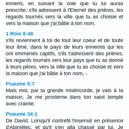
ennemi, en suivant la voie que tu lui auras
prescrite; s'ils adressent à l'Eternel des prières, les
regards tournés vers la ville que tu as choisie et
vers la maison que j'ai bâtie à ton nom,
1 Rois 8:48
s'ils reviennent à toi de tout leur coeur et de toute
leur âme, dans le pays de leurs ennemis qui les
ont emmenés captifs, s'ils t'adressent des prières,
les regards tournés vers leur pays que tu as donné
à leurs pères, vers la ville que tu as choisie et vers
la maison que j'ai bâtie à ton nom, -
Psaume 5:7
Mais moi, par ta grande miséricorde, je vais à ta
maison, Je me prosterne dans ton saint temple
avec crainte.
Psaume 34:1
De David. Lorsqu'il contrefit l'insensé en présence
d'Abimélec, et qu'il s'en alla chassé par lui. Je