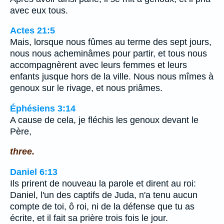
avec eux tous.
Actes 21:5
Mais, lorsque nous fûmes au terme des sept jours,
nous nous acheminâmes pour partir, et tous nous
accompagnèrent avec leurs femmes et leurs
enfants jusque hors de la ville. Nous nous mîmes à
genoux sur le rivage, et nous priâmes.
Éphésiens 3:14
A cause de cela, je fléchis les genoux devant le
Père,
three.
Daniel 6:13
Ils prirent de nouveau la parole et dirent au roi:
Daniel, l'un des captifs de Juda, n'a tenu aucun
compte de toi, ô roi, ni de la défense que tu as
écrite, et il fait sa prière trois fois le jour.