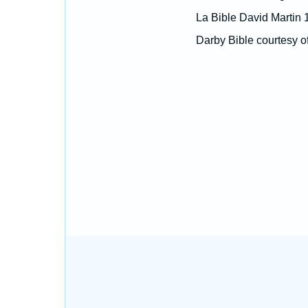
La Bible David Martin 
Darby Bible courtesy o