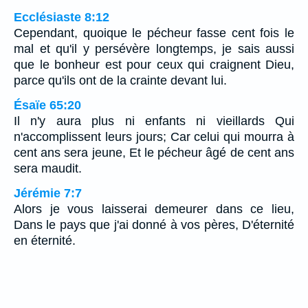
Ecclésiaste 8:12
Cependant, quoique le pécheur fasse cent fois le
mal et qu'il y persévère longtemps, je sais aussi
que le bonheur est pour ceux qui craignent Dieu,
parce qu'ils ont de la crainte devant lui.
Ésaïe 65:20
Il n'y aura plus ni enfants ni vieillards Qui
n'accomplissent leurs jours; Car celui qui mourra à
cent ans sera jeune, Et le pécheur âgé de cent ans
sera maudit.
Jérémie 7:7
Alors je vous laisserai demeurer dans ce lieu,
Dans le pays que j'ai donné à vos pères, D'éternité
en éternité.