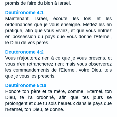
promis de faire du bien à Israël.
Deutéronome 4:1
Maintenant, Israël, écoute les lois et les
ordonnances que je vous enseigne. Mettez-les en
pratique, afin que vous viviez, et que vous entriez
en possession du pays que vous donne l'Eternel,
le Dieu de vos pères.
Deutéronome 4:2
Vous n'ajouterez rien à ce que je vous prescris, et
vous n'en retrancherez rien; mais vous observerez
les commandements de l'Eternel, votre Dieu, tels
que je vous les prescris.
Deutéronome 5:16
Honore ton père et ta mère, comme l'Eternel, ton
Dieu, te l'a ordonné, afin que tes jours se
prolongent et que tu sois heureux dans le pays que
l'Eternel, ton Dieu, te donne.