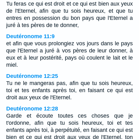
Tu feras ce qui est droit et ce qui est bien aux yeux
de l'Eternel, afin que tu sois heureux, et que tu
entres en possession du bon pays que l'Eternel a
juré à tes pères de te donner,
Deutéronome 11:9
et afin que vous prolongiez vos jours dans le pays
que l'Eternel a juré à vos pères de leur donner, à
eux et à leur postérité, pays où coulent le lait et le
miel.
Deutéronome 12:25
Tu ne le mangeras pas, afin que tu sois heureux,
toi et tes enfants après toi, en faisant ce qui est
droit aux yeux de l'Eternel.
Deutéronome 12:28
Garde et écoute toutes ces choses que je
t'ordonne, afin que tu sois heureux, toi et tes
enfants après toi, à perpétuité, en faisant ce qui est
bien et ce qui est droit aux yeux de l'Eternel, ton