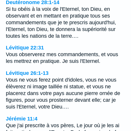
Deutéronome 28:1-14
Si tu obéis à la voix de l'Eternel, ton Dieu, en
observant et en mettant en pratique tous ses
commandements que je te prescris aujourd'hui,
l'Eternel, ton Dieu, te donnera la supériorité sur
toutes les nations de la terre.…
Lévitique 22:31
Vous observerez mes commandements, et vous
les mettrez en pratique. Je suis l'Eternel.
Lévitique 26:1-13
Vous ne vous ferez point d'idoles, vous ne vous
élèverez ni image taillée ni statue, et vous ne
placerez dans votre pays aucune pierre ornée de
figures, pour vous prosterner devant elle; car je
suis l'Eternel, votre Dieu.…
Jérémie 11:4
Que j'ai prescrite à vos pères, Le jour où je les ai