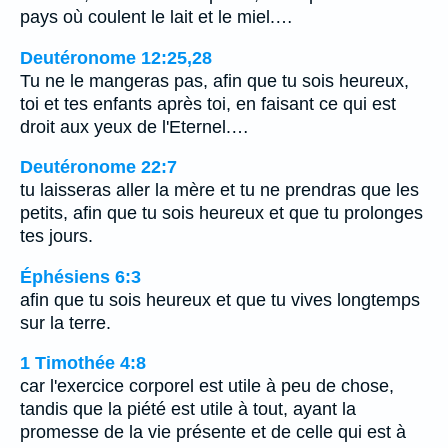
pays où coulent le lait et le miel.…
Deutéronome 12:25,28
Tu ne le mangeras pas, afin que tu sois heureux,
toi et tes enfants après toi, en faisant ce qui est
droit aux yeux de l'Eternel.…
Deutéronome 22:7
tu laisseras aller la mère et tu ne prendras que les
petits, afin que tu sois heureux et que tu prolonges
tes jours.
Éphésiens 6:3
afin que tu sois heureux et que tu vives longtemps
sur la terre.
1 Timothée 4:8
car l'exercice corporel est utile à peu de chose,
tandis que la piété est utile à tout, ayant la
promesse de la vie présente et de celle qui est à