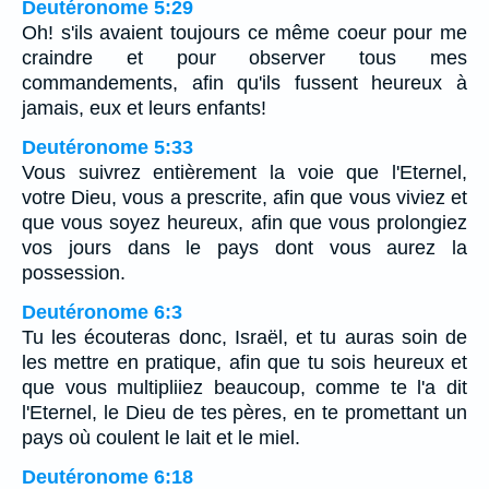
Deutéronome 5:29
Oh! s'ils avaient toujours ce même coeur pour me
craindre et pour observer tous mes
commandements, afin qu'ils fussent heureux à
jamais, eux et leurs enfants!
Deutéronome 5:33
Vous suivrez entièrement la voie que l'Eternel,
votre Dieu, vous a prescrite, afin que vous viviez et
que vous soyez heureux, afin que vous prolongiez
vos jours dans le pays dont vous aurez la
possession.
Deutéronome 6:3
Tu les écouteras donc, Israël, et tu auras soin de
les mettre en pratique, afin que tu sois heureux et
que vous multipliiez beaucoup, comme te l'a dit
l'Eternel, le Dieu de tes pères, en te promettant un
pays où coulent le lait et le miel.
Deutéronome 6:18