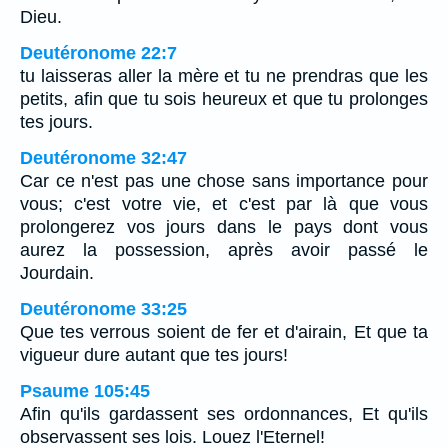
Dieu.
Deutéronome 22:7
tu laisseras aller la mère et tu ne prendras que les
petits, afin que tu sois heureux et que tu prolonges
tes jours.
Deutéronome 32:47
Car ce n'est pas une chose sans importance pour
vous; c'est votre vie, et c'est par là que vous
prolongerez vos jours dans le pays dont vous
aurez la possession, après avoir passé le
Jourdain.
Deutéronome 33:25
Que tes verrous soient de fer et d'airain, Et que ta
vigueur dure autant que tes jours!
Psaume 105:45
Afin qu'ils gardassent ses ordonnances, Et qu'ils
observassent ses lois. Louez l'Eternel!