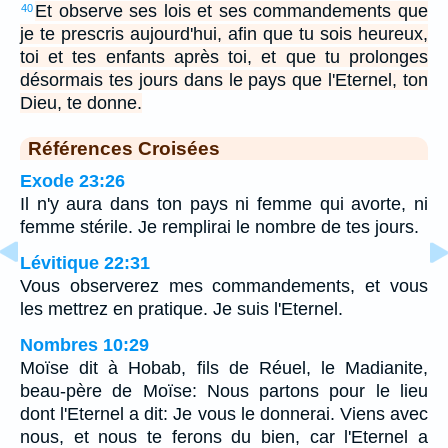
Et observe ses lois et ses commandements que
40
je te prescris aujourd'hui, afin que tu sois heureux,
toi et tes enfants après toi, et que tu prolonges
désormais tes jours dans le pays que l'Eternel, ton
Dieu, te donne.
Références Croisées
Exode 23:26
Il n'y aura dans ton pays ni femme qui avorte, ni
femme stérile. Je remplirai le nombre de tes jours.
Lévitique 22:31
Vous observerez mes commandements, et vous
les mettrez en pratique. Je suis l'Eternel.
Nombres 10:29
Moïse dit à Hobab, fils de Réuel, le Madianite,
beau-père de Moïse: Nous partons pour le lieu
dont l'Eternel a dit: Je vous le donnerai. Viens avec
nous, et nous te ferons du bien, car l'Eternel a