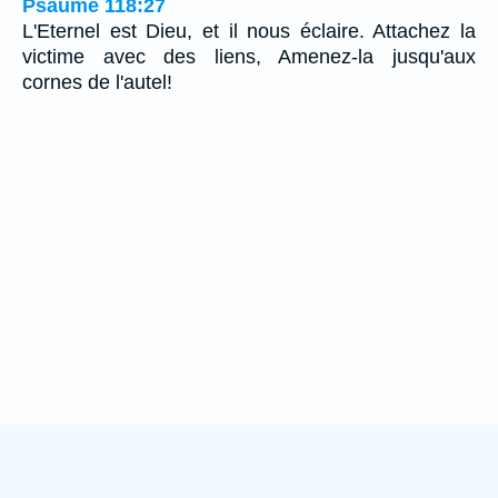
Psaume 118:27
L'Eternel est Dieu, et il nous éclaire. Attachez la
victime avec des liens, Amenez-la jusqu'aux
cornes de l'autel!