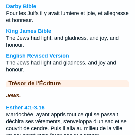
Darby Bible
Pour les Juifs il y avait lumiere et joie, et allegresse
et honneur.
King James Bible
The Jews had light, and gladness, and joy, and
honour.
English Revised Version
The Jews had light and gladness, and joy and
honour.
Trésor de l'Écriture
Jews.
Esther 4:1-3,16
Mardochée, ayant appris tout ce qui se passait,
déchira ses vêtements, s'enveloppa d'un sac et se
couvrit de cendre. Puis il alla au milieu de la ville