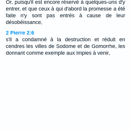
Or, puisqu'il est encore réservé à quelques-uns d'y
entrer, et que ceux à qui d'abord la promesse a été
faite n'y sont pas entrés à cause de leur
désobéissance,
2 Pierre 2:6
s'il a condamné à la destruction et réduit en
cendres les villes de Sodome et de Gomorrhe, les
donnant comme exemple aux impies à venir,