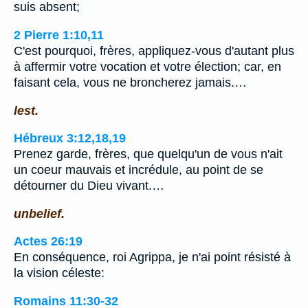
suis absent;
2 Pierre 1:10,11
C'est pourquoi, frères, appliquez-vous d'autant plus
à affermir votre vocation et votre élection; car, en
faisant cela, vous ne broncherez jamais.…
lest.
Hébreux 3:12,18,19
Prenez garde, frères, que quelqu'un de vous n'ait
un coeur mauvais et incrédule, au point de se
détourner du Dieu vivant.…
unbelief.
Actes 26:19
En conséquence, roi Agrippa, je n'ai point résisté à
la vision céleste:
Romains 11:30-32