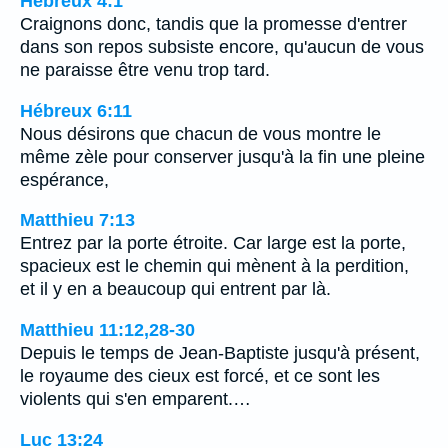
Hébreux 4:1
Craignons donc, tandis que la promesse d'entrer
dans son repos subsiste encore, qu'aucun de vous
ne paraisse être venu trop tard.
Hébreux 6:11
Nous désirons que chacun de vous montre le
même zèle pour conserver jusqu'à la fin une pleine
espérance,
Matthieu 7:13
Entrez par la porte étroite. Car large est la porte,
spacieux est le chemin qui mènent à la perdition,
et il y en a beaucoup qui entrent par là.
Matthieu 11:12,28-30
Depuis le temps de Jean-Baptiste jusqu'à présent,
le royaume des cieux est forcé, et ce sont les
violents qui s'en emparent.…
Luc 13:24