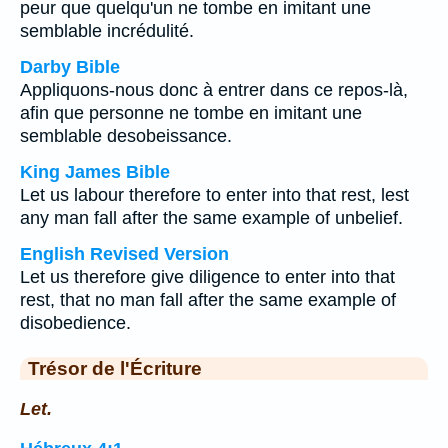
peur que quelqu'un ne tombe en imitant une
semblable incrédulité.
Darby Bible
Appliquons-nous donc à entrer dans ce repos-là,
afin que personne ne tombe en imitant une
semblable desobeissance.
King James Bible
Let us labour therefore to enter into that rest, lest
any man fall after the same example of unbelief.
English Revised Version
Let us therefore give diligence to enter into that
rest, that no man fall after the same example of
disobedience.
Trésor de l'Écriture
Let.