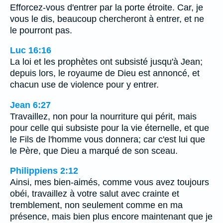
Efforcez-vous d'entrer par la porte étroite. Car, je
vous le dis, beaucoup chercheront à entrer, et ne
le pourront pas.
Luc 16:16
La loi et les prophètes ont subsisté jusqu'à Jean;
depuis lors, le royaume de Dieu est annoncé, et
chacun use de violence pour y entrer.
Jean 6:27
Travaillez, non pour la nourriture qui périt, mais
pour celle qui subsiste pour la vie éternelle, et que
le Fils de l'homme vous donnera; car c'est lui que
le Père, que Dieu a marqué de son sceau.
Philippiens 2:12
Ainsi, mes bien-aimés, comme vous avez toujours
obéi, travaillez à votre salut avec crainte et
tremblement, non seulement comme en ma
présence, mais bien plus encore maintenant que je