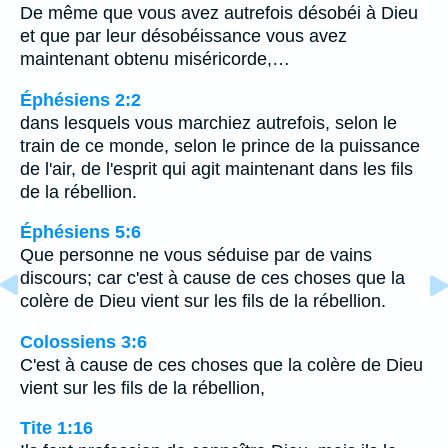
De même que vous avez autrefois désobéi à Dieu
et que par leur désobéissance vous avez
maintenant obtenu miséricorde,…
Éphésiens 2:2
dans lesquels vous marchiez autrefois, selon le
train de ce monde, selon le prince de la puissance
de l'air, de l'esprit qui agit maintenant dans les fils
de la rébellion.
Éphésiens 5:6
Que personne ne vous séduise par de vains
discours; car c'est à cause de ces choses que la
colère de Dieu vient sur les fils de la rébellion.
Colossiens 3:6
C'est à cause de ces choses que la colère de Dieu
vient sur les fils de la rébellion,
Tite 1:16