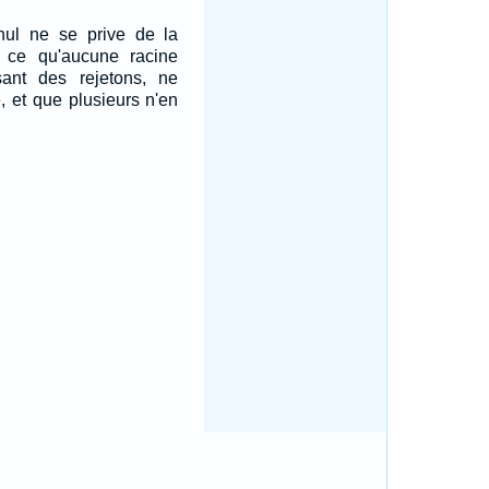
nul ne se prive de la
 ce qu'aucune racine
ant des rejetons, ne
, et que plusieurs n'en