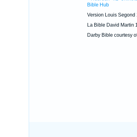
Bible Hub
Version Louis Segond
La Bible David Martin 
Darby Bible courtesy o