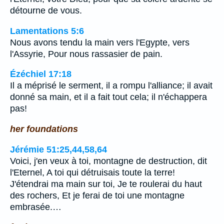
détourne de vous.
Lamentations 5:6
Nous avons tendu la main vers l'Egypte, vers
l'Assyrie, Pour nous rassasier de pain.
Ézéchiel 17:18
Il a méprisé le serment, il a rompu l'alliance; il avait
donné sa main, et il a fait tout cela; il n'échappera
pas!
her foundations
Jérémie 51:25,44,58,64
Voici, j'en veux à toi, montagne de destruction, dit
l'Eternel, A toi qui détruisais toute la terre!
J'étendrai ma main sur toi, Je te roulerai du haut
des rochers, Et je ferai de toi une montagne
embrasée.…