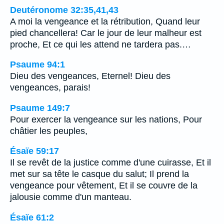
Deutéronome 32:35,41,43
A moi la vengeance et la rétribution, Quand leur
pied chancellera! Car le jour de leur malheur est
proche, Et ce qui les attend ne tardera pas.…
Psaume 94:1
Dieu des vengeances, Eternel! Dieu des
vengeances, parais!
Psaume 149:7
Pour exercer la vengeance sur les nations, Pour
châtier les peuples,
Ésaïe 59:17
Il se revêt de la justice comme d'une cuirasse, Et il
met sur sa tête le casque du salut; Il prend la
vengeance pour vêtement, Et il se couvre de la
jalousie comme d'un manteau.
Ésaïe 61:2