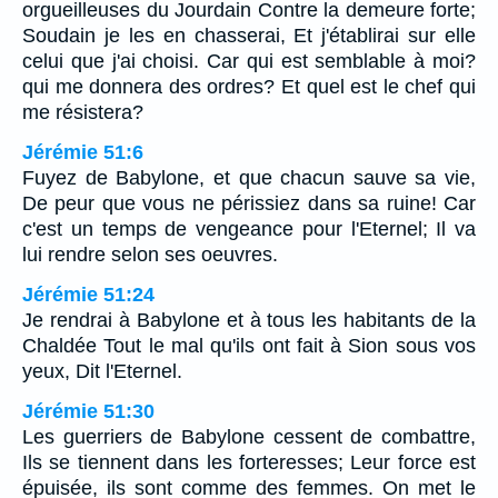
orgueilleuses du Jourdain Contre la demeure forte;
Soudain je les en chasserai, Et j'établirai sur elle
celui que j'ai choisi. Car qui est semblable à moi?
qui me donnera des ordres? Et quel est le chef qui
me résistera?
Jérémie 51:6
Fuyez de Babylone, et que chacun sauve sa vie,
De peur que vous ne périssiez dans sa ruine! Car
c'est un temps de vengeance pour l'Eternel; Il va
lui rendre selon ses oeuvres.
Jérémie 51:24
Je rendrai à Babylone et à tous les habitants de la
Chaldée Tout le mal qu'ils ont fait à Sion sous vos
yeux, Dit l'Eternel.
Jérémie 51:30
Les guerriers de Babylone cessent de combattre,
Ils se tiennent dans les forteresses; Leur force est
épuisée, ils sont comme des femmes. On met le