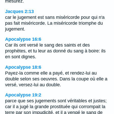
mesurez.
Jacques 2:13
car le jugement est sans miséricorde pour qui n'a
pas fait miséricorde. La miséricorde triomphe du
jugement.
Apocalypse 16:6
Car ils ont versé le sang des saints et des
prophètes, et tu leur as donné du sang à boire: ils
en sont dignes.
Apocalypse 18:6
Payez-la comme elle a payé, et rendez-lui au
double selon ses oeuvres. Dans la coupe où elle a
versé, versez-lui au double.
Apocalypse 19:2
parce que ses jugements sont véritables et justes;
car il a jugé la grande prostituée qui corrompait la
terre par son impudicité, et il a vengé le sang de