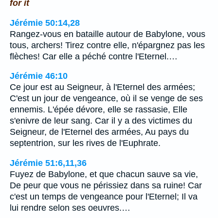
for it
Jérémie 50:14,28
Rangez-vous en bataille autour de Babylone, vous
tous, archers! Tirez contre elle, n'épargnez pas les
flèches! Car elle a péché contre l'Eternel.…
Jérémie 46:10
Ce jour est au Seigneur, à l'Eternel des armées;
C'est un jour de vengeance, où il se venge de ses
ennemis. L'épée dévore, elle se rassasie, Elle
s'enivre de leur sang. Car il y a des victimes du
Seigneur, de l'Eternel des armées, Au pays du
septentrion, sur les rives de l'Euphrate.
Jérémie 51:6,11,36
Fuyez de Babylone, et que chacun sauve sa vie,
De peur que vous ne périssiez dans sa ruine! Car
c'est un temps de vengeance pour l'Eternel; Il va
lui rendre selon ses oeuvres.…