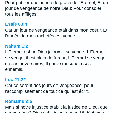
Pour publier une année de grâce de l'Eternel, Et un
jour de vengeance de notre Dieu; Pour consoler
tous les affligés;
Ésaïe 63:4
Car un jour de vengeance était dans mon coeur, Et
l'année de mes rachetés est venue.
Nahum 1:2
L'Eternel est un Dieu jaloux, il se venge; L'Eternel
se venge, il est plein de fureur; L'Eternel se venge
de ses adversaires, Il garde rancune à ses
ennemis.
Luc 21:22
Car ce seront des jours de vengeance, pour
l'accomplissement de tout ce qui est écrit.
Romains 3:5
Mais si notre injustice établit la justice de Dieu, que