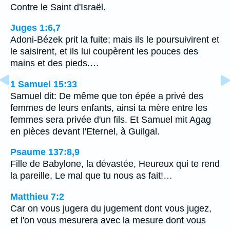
Contre le Saint d'Israël.
Juges 1:6,7
Adoni-Bézek prit la fuite; mais ils le poursuivirent et
le saisirent, et ils lui coupèrent les pouces des
mains et des pieds.…
1 Samuel 15:33
Samuel dit: De même que ton épée a privé des
femmes de leurs enfants, ainsi ta mère entre les
femmes sera privée d'un fils. Et Samuel mit Agag
en pièces devant l'Eternel, à Guilgal.
Psaume 137:8,9
Fille de Babylone, la dévastée, Heureux qui te rend
la pareille, Le mal que tu nous as fait!…
Matthieu 7:2
Car on vous jugera du jugement dont vous jugez,
et l'on vous mesurera avec la mesure dont vous