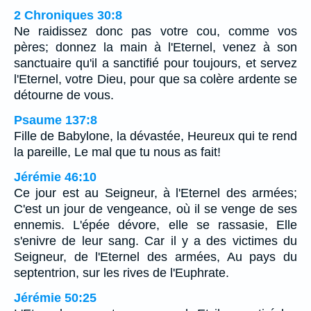
2 Chroniques 30:8
Ne raidissez donc pas votre cou, comme vos
pères; donnez la main à l'Eternel, venez à son
sanctuaire qu'il a sanctifié pour toujours, et servez
l'Eternel, votre Dieu, pour que sa colère ardente se
détourne de vous.
Psaume 137:8
Fille de Babylone, la dévastée, Heureux qui te rend
la pareille, Le mal que tu nous as fait!
Jérémie 46:10
Ce jour est au Seigneur, à l'Eternel des armées;
C'est un jour de vengeance, où il se venge de ses
ennemis. L'épée dévore, elle se rassasie, Elle
s'enivre de leur sang. Car il y a des victimes du
Seigneur, de l'Eternel des armées, Au pays du
septentrion, sur les rives de l'Euphrate.
Jérémie 50:25