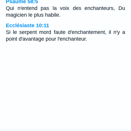
Psaume 58:5
Qui n'entend pas la voix des enchanteurs, Du
magicien le plus habile.
Ecclésiaste 10:11
Si le serpent mord faute d'enchantement, il n'y a
point d'avantage pour l'enchanteur.