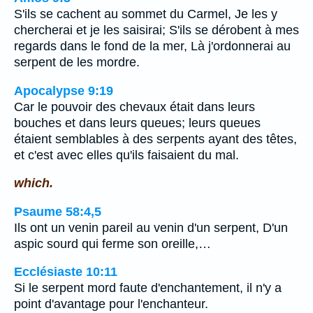
S'ils se cachent au sommet du Carmel, Je les y
chercherai et je les saisirai; S'ils se dérobent à mes
regards dans le fond de la mer, Là j'ordonnerai au
serpent de les mordre.
Apocalypse 9:19
Car le pouvoir des chevaux était dans leurs
bouches et dans leurs queues; leurs queues
étaient semblables à des serpents ayant des têtes,
et c'est avec elles qu'ils faisaient du mal.
which.
Psaume 58:4,5
Ils ont un venin pareil au venin d'un serpent, D'un
aspic sourd qui ferme son oreille,…
Ecclésiaste 10:11
Si le serpent mord faute d'enchantement, il n'y a
point d'avantage pour l'enchanteur.