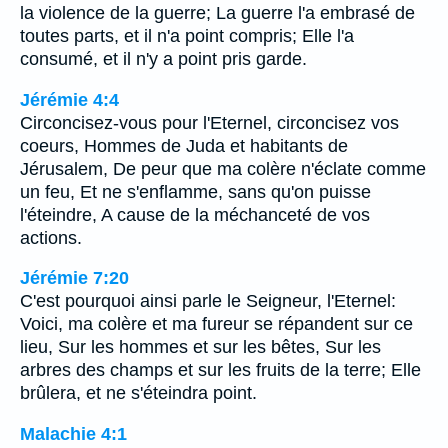
la violence de la guerre; La guerre l'a embrasé de
toutes parts, et il n'a point compris; Elle l'a
consumé, et il n'y a point pris garde.
Jérémie 4:4
Circoncisez-vous pour l'Eternel, circoncisez vos
coeurs, Hommes de Juda et habitants de
Jérusalem, De peur que ma colère n'éclate comme
un feu, Et ne s'enflamme, sans qu'on puisse
l'éteindre, A cause de la méchanceté de vos
actions.
Jérémie 7:20
C'est pourquoi ainsi parle le Seigneur, l'Eternel:
Voici, ma colère et ma fureur se répandent sur ce
lieu, Sur les hommes et sur les bêtes, Sur les
arbres des champs et sur les fruits de la terre; Elle
brûlera, et ne s'éteindra point.
Malachie 4:1