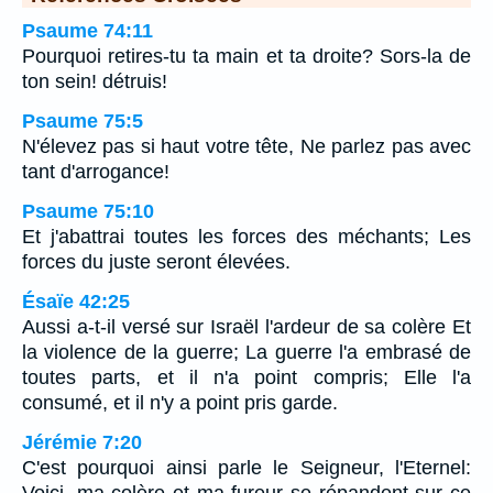
Psaume 74:11
Pourquoi retires-tu ta main et ta droite? Sors-la de
ton sein! détruis!
Psaume 75:5
N'élevez pas si haut votre tête, Ne parlez pas avec
tant d'arrogance!
Psaume 75:10
Et j'abattrai toutes les forces des méchants; Les
forces du juste seront élevées.
Ésaïe 42:25
Aussi a-t-il versé sur Israël l'ardeur de sa colère Et
la violence de la guerre; La guerre l'a embrasé de
toutes parts, et il n'a point compris; Elle l'a
consumé, et il n'y a point pris garde.
Jérémie 7:20
C'est pourquoi ainsi parle le Seigneur, l'Eternel: