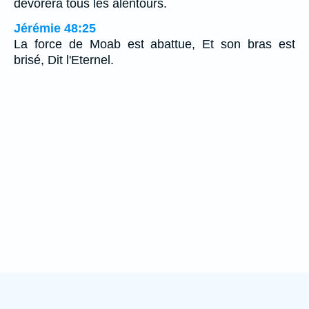
dévorera tous les alentours.
Jérémie 48:25
La force de Moab est abattue, Et son bras est
brisé, Dit l'Eternel.