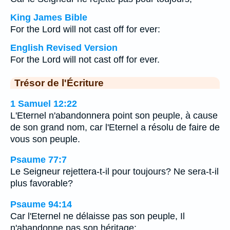
King James Bible
For the Lord will not cast off for ever:
English Revised Version
For the Lord will not cast off for ever.
Trésor de l'Écriture
1 Samuel 12:22
L'Eternel n'abandonnera point son peuple, à cause
de son grand nom, car l'Eternel a résolu de faire de
vous son peuple.
Psaume 77:7
Le Seigneur rejettera-t-il pour toujours? Ne sera-t-il
plus favorable?
Psaume 94:14
Car l'Eternel ne délaisse pas son peuple, Il
n'abandonne pas son héritage;