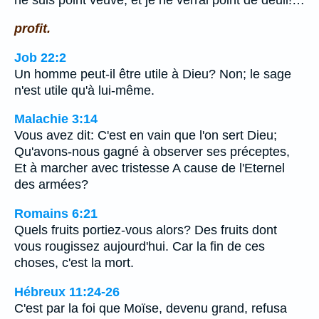
profit.
Job 22:2
Un homme peut-il être utile à Dieu? Non; le sage
n'est utile qu'à lui-même.
Malachie 3:14
Vous avez dit: C'est en vain que l'on sert Dieu;
Qu'avons-nous gagné à observer ses préceptes,
Et à marcher avec tristesse A cause de l'Eternel
des armées?
Romains 6:21
Quels fruits portiez-vous alors? Des fruits dont
vous rougissez aujourd'hui. Car la fin de ces
choses, c'est la mort.
Hébreux 11:24-26
C'est par la foi que Moïse, devenu grand, refusa