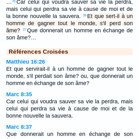
…
Car celui qui voudra sauver sa vie la perdra,
35
mais celui qui perdra sa vie à cause de moi et de
la bonne nouvelle la sauvera.
Et que sert-il à un
36
homme de gagner tout le monde, s'il perd son
âme?
Que donnerait un homme en échange de
37
son âme?…
Références Croisées
Matthieu 16:26
Et que servirait-il à un homme de gagner tout le
monde, s'il perdait son âme? ou, que donnerait un
homme en échange de son âme?
Marc 8:35
Car celui qui voudra sauver sa vie la perdra, mais
celui qui perdra sa vie à cause de moi et de la
bonne nouvelle la sauvera.
Marc 8:37
Que donnerait un homme en échange de son