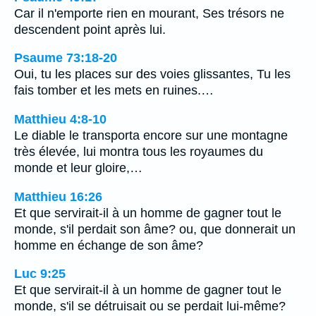
Car il n'emporte rien en mourant, Ses trésors ne
descendent point après lui.
Psaume 73:18-20
Oui, tu les places sur des voies glissantes, Tu les
fais tomber et les mets en ruines.…
Matthieu 4:8-10
Le diable le transporta encore sur une montagne
très élevée, lui montra tous les royaumes du
monde et leur gloire,…
Matthieu 16:26
Et que servirait-il à un homme de gagner tout le
monde, s'il perdait son âme? ou, que donnerait un
homme en échange de son âme?
Luc 9:25
Et que servirait-il à un homme de gagner tout le
monde, s'il se détruisait ou se perdait lui-même?