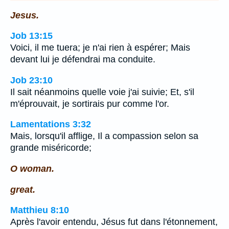
Jesus.
Job 13:15
Voici, il me tuera; je n'ai rien à espérer; Mais
devant lui je défendrai ma conduite.
Job 23:10
Il sait néanmoins quelle voie j'ai suivie; Et, s'il
m'éprouvait, je sortirais pur comme l'or.
Lamentations 3:32
Mais, lorsqu'il afflige, Il a compassion selon sa
grande miséricorde;
O woman.
great.
Matthieu 8:10
Après l'avoir entendu, Jésus fut dans l'étonnement,