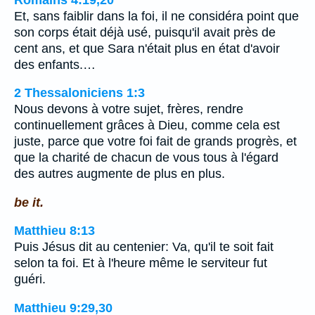
Et, sans faiblir dans la foi, il ne considéra point que
son corps était déjà usé, puisqu'il avait près de
cent ans, et que Sara n'était plus en état d'avoir
des enfants.…
2 Thessaloniciens 1:3
Nous devons à votre sujet, frères, rendre
continuellement grâces à Dieu, comme cela est
juste, parce que votre foi fait de grands progrès, et
que la charité de chacun de vous tous à l'égard
des autres augmente de plus en plus.
be it.
Matthieu 8:13
Puis Jésus dit au centenier: Va, qu'il te soit fait
selon ta foi. Et à l'heure même le serviteur fut
guéri.
Matthieu 9:29,30