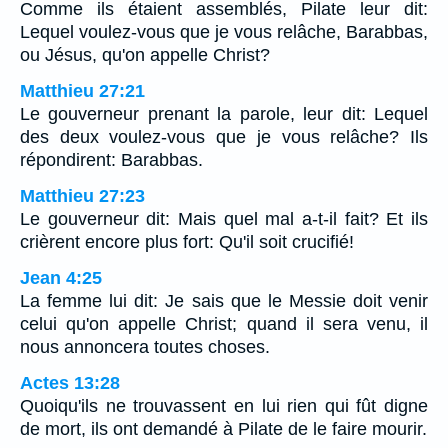
Comme ils étaient assemblés, Pilate leur dit:
Lequel voulez-vous que je vous relâche, Barabbas,
ou Jésus, qu'on appelle Christ?
Matthieu 27:21
Le gouverneur prenant la parole, leur dit: Lequel
des deux voulez-vous que je vous relâche? Ils
répondirent: Barabbas.
Matthieu 27:23
Le gouverneur dit: Mais quel mal a-t-il fait? Et ils
crièrent encore plus fort: Qu'il soit crucifié!
Jean 4:25
La femme lui dit: Je sais que le Messie doit venir
celui qu'on appelle Christ; quand il sera venu, il
nous annoncera toutes choses.
Actes 13:28
Quoiqu'ils ne trouvassent en lui rien qui fût digne
de mort, ils ont demandé à Pilate de le faire mourir.