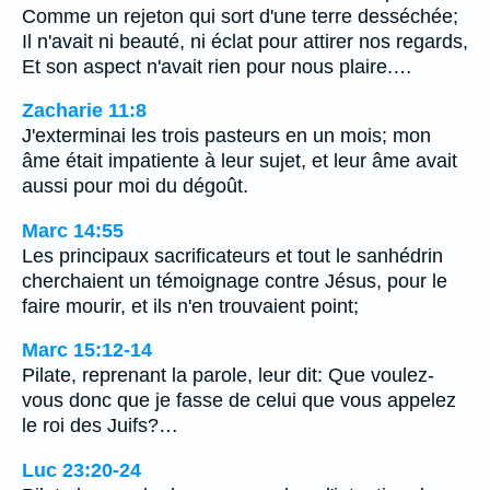
Comme un rejeton qui sort d'une terre desséchée;
Il n'avait ni beauté, ni éclat pour attirer nos regards,
Et son aspect n'avait rien pour nous plaire.…
Zacharie 11:8
J'exterminai les trois pasteurs en un mois; mon
âme était impatiente à leur sujet, et leur âme avait
aussi pour moi du dégoût.
Marc 14:55
Les principaux sacrificateurs et tout le sanhédrin
cherchaient un témoignage contre Jésus, pour le
faire mourir, et ils n'en trouvaient point;
Marc 15:12-14
Pilate, reprenant la parole, leur dit: Que voulez-
vous donc que je fasse de celui que vous appelez
le roi des Juifs?…
Luc 23:20-24