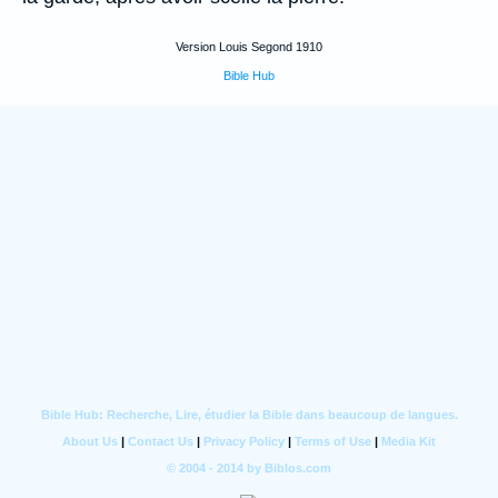
Version Louis Segond 1910
Bible Hub