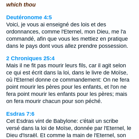
which thou
Deutéronome 4:5
Voici, je vous ai enseigné des lois et des
ordonnances, comme l'Eternel, mon Dieu, me l'a
commandé, afin que vous les mettiez en pratique
dans le pays dont vous allez prendre possession.
2 Chroniques 25:4
Mais il ne fit pas mourir leurs fils, car il agit selon
ce qui est écrit dans la loi, dans le livre de Moïse,
où l'Eternel donne ce commandement: On ne fera
point mourir les pères pour les enfants, et l'on ne
fera point mourir les enfants pour les pères; mais
on fera mourir chacun pour son péché.
Esdras 7:6
Cet Esdras vint de Babylone: c'était un scribe
versé dans la loi de Moïse, donnée par l'Eternel, le
Dieu d'Israël. Et comme la main de l'Eternel, son