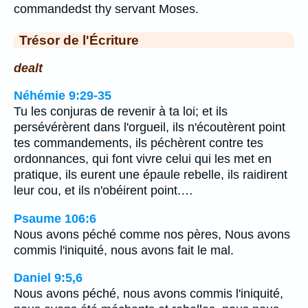
commandedst thy servant Moses.
Trésor de l'Écriture
dealt
Néhémie 9:29-35
Tu les conjuras de revenir à ta loi; et ils
persévérèrent dans l'orgueil, ils n'écoutèrent point
tes commandements, ils péchèrent contre tes
ordonnances, qui font vivre celui qui les met en
pratique, ils eurent une épaule rebelle, ils raidirent
leur cou, et ils n'obéirent point.…
Psaume 106:6
Nous avons péché comme nos pères, Nous avons
commis l'iniquité, nous avons fait le mal.
Daniel 9:5,6
Nous avons péché, nous avons commis l'iniquité,