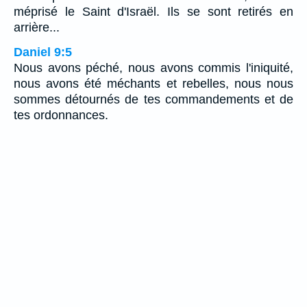
méprisé le Saint d'Israël. Ils se sont retirés en
arrière...
Daniel 9:5
Nous avons péché, nous avons commis l'iniquité,
nous avons été méchants et rebelles, nous nous
sommes détournés de tes commandements et de
tes ordonnances.