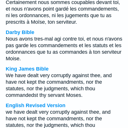
Certainement nous sommes coupables devant toi,
et nous n'avons point gardé les commandements,
ni les ordonnances, ni les jugements que tu as
prescrits à Moïse, ton serviteur.
Darby Bible
Nous avons tres-mal agi contre toi, et nous n'avons
pas garde les commandements et les statuts et les
ordonnances que tu as commandes à ton serviteur
Moise.
King James Bible
We have dealt very corruptly against thee, and
have not kept the commandments, nor the
statutes, nor the judgments, which thou
commandedst thy servant Moses.
English Revised Version
we have dealt very corruptly against thee, and
have not kept the commandments, nor the
statutes, nor the judgments, which thou