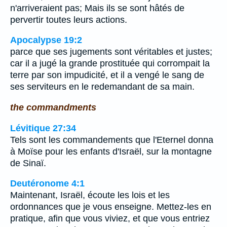
n'arriveraient pas; Mais ils se sont hâtés de
pervertir toutes leurs actions.
Apocalypse 19:2
parce que ses jugements sont véritables et justes;
car il a jugé la grande prostituée qui corrompait la
terre par son impudicité, et il a vengé le sang de
ses serviteurs en le redemandant de sa main.
the commandments
Lévitique 27:34
Tels sont les commandements que l'Eternel donna
à Moïse pour les enfants d'Israël, sur la montagne
de Sinaï.
Deutéronome 4:1
Maintenant, Israël, écoute les lois et les
ordonnances que je vous enseigne. Mettez-les en
pratique, afin que vous viviez, et que vous entriez