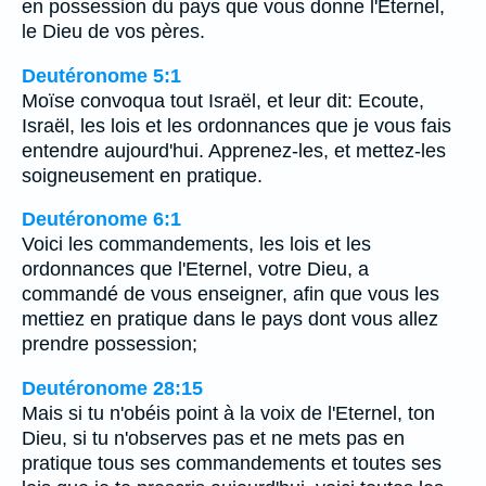
en possession du pays que vous donne l'Eternel,
le Dieu de vos pères.
Deutéronome 5:1
Moïse convoqua tout Israël, et leur dit: Ecoute,
Israël, les lois et les ordonnances que je vous fais
entendre aujourd'hui. Apprenez-les, et mettez-les
soigneusement en pratique.
Deutéronome 6:1
Voici les commandements, les lois et les
ordonnances que l'Eternel, votre Dieu, a
commandé de vous enseigner, afin que vous les
mettiez en pratique dans le pays dont vous allez
prendre possession;
Deutéronome 28:15
Mais si tu n'obéis point à la voix de l'Eternel, ton
Dieu, si tu n'observes pas et ne mets pas en
pratique tous ses commandements et toutes ses