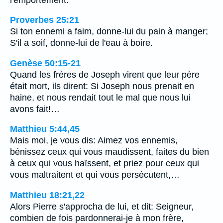
Proverbes 25:21
Si ton ennemi a faim, donne-lui du pain à manger;
S'il a soif, donne-lui de l'eau à boire.
Genèse 50:15-21
Quand les frères de Joseph virent que leur père
était mort, ils dirent: Si Joseph nous prenait en
haine, et nous rendait tout le mal que nous lui
avons fait!…
Matthieu 5:44,45
Mais moi, je vous dis: Aimez vos ennemis,
bénissez ceux qui vous maudissent, faites du bien
à ceux qui vous haïssent, et priez pour ceux qui
vous maltraitent et qui vous persécutent,…
Matthieu 18:21,22
Alors Pierre s'approcha de lui, et dit: Seigneur,
combien de fois pardonnerai-je à mon frère,