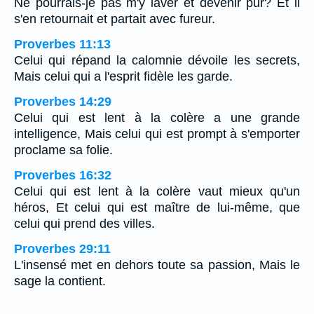
Ne pourrais-je pas m'y laver et devenir pur? Et il
s'en retournait et partait avec fureur.
Proverbes 11:13
Celui qui répand la calomnie dévoile les secrets,
Mais celui qui a l'esprit fidèle les garde.
Proverbes 14:29
Celui qui est lent à la colère a une grande
intelligence, Mais celui qui est prompt à s'emporter
proclame sa folie.
Proverbes 16:32
Celui qui est lent à la colère vaut mieux qu'un
héros, Et celui qui est maître de lui-même, que
celui qui prend des villes.
Proverbes 29:11
L'insensé met en dehors toute sa passion, Mais le
sage la contient.