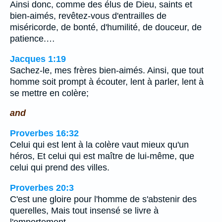
Ainsi donc, comme des élus de Dieu, saints et
bien-aimés, revêtez-vous d'entrailles de
miséricorde, de bonté, d'humilité, de douceur, de
patience.…
Jacques 1:19
Sachez-le, mes frères bien-aimés. Ainsi, que tout
homme soit prompt à écouter, lent à parler, lent à
se mettre en colère;
and
Proverbes 16:32
Celui qui est lent à la colère vaut mieux qu'un
héros, Et celui qui est maître de lui-même, que
celui qui prend des villes.
Proverbes 20:3
C'est une gloire pour l'homme de s'abstenir des
querelles, Mais tout insensé se livre à
l'emportement.