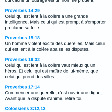
qui cache un outrage est un homme prudent.
Proverbes 14:29
Celui qui est lent à la colère a une grande
intelligence, Mais celui qui est prompt à s'emporter
proclame sa folie.
Proverbes 15:18
Un homme violent excite des querelles, Mais celui
qui est lent à la colère apaise les disputes.
Proverbes 16:32
Celui qui est lent à la colère vaut mieux qu'un
héros, Et celui qui est maître de lui-même, que
celui qui prend des villes.
Proverbes 17:14
Commencer une querelle, c'est ouvrir une digue;
Avant que la dispute s'anime, retire-toi.
Colossiens 3:12,13