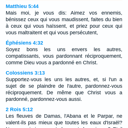
Matthieu 5:44
Mais moi, je vous dis: Aimez vos ennemis,
bénissez ceux qui vous maudissent, faites du bien
à ceux qui vous haïssent, et priez pour ceux qui
vous maltraitent et qui vous persécutent,
Éphésiens 4:32
Soyez bons les uns envers les autres,
compatissants, vous pardonnant réciproquement,
comme Dieu vous a pardonné en Christ.
Colossiens 3:13
Supportez-vous les uns les autres, et, si l'un a
sujet de se plaindre de l'autre, pardonnez-vous
réciproquement. De même que Christ vous a
pardonné, pardonnez-vous aussi.
2 Rois 5:12
Les fleuves de Damas, l'Abana et le Parpar, ne
valent-ils pas mieux que toutes les eaux d'Israël?