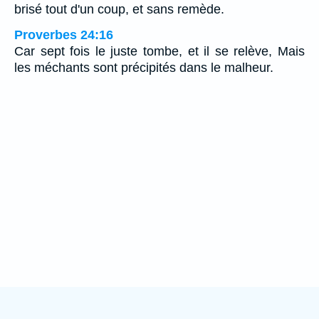
brisé tout d'un coup, et sans remède.
Proverbes 24:16
Car sept fois le juste tombe, et il se relève, Mais
les méchants sont précipités dans le malheur.