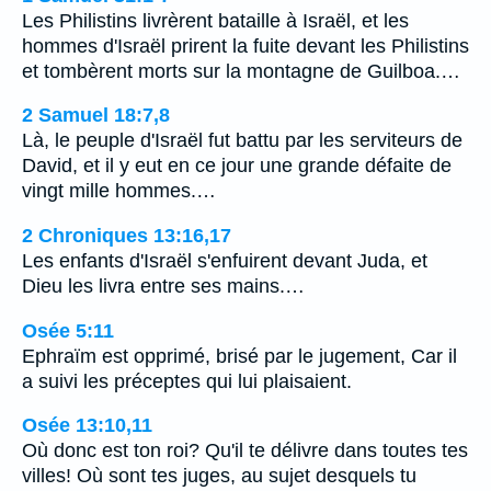
Les Philistins livrèrent bataille à Israël, et les
hommes d'Israël prirent la fuite devant les Philistins
et tombèrent morts sur la montagne de Guilboa.…
2 Samuel 18:7,8
Là, le peuple d'Israël fut battu par les serviteurs de
David, et il y eut en ce jour une grande défaite de
vingt mille hommes.…
2 Chroniques 13:16,17
Les enfants d'Israël s'enfuirent devant Juda, et
Dieu les livra entre ses mains.…
Osée 5:11
Ephraïm est opprimé, brisé par le jugement, Car il
a suivi les préceptes qui lui plaisaient.
Osée 13:10,11
Où donc est ton roi? Qu'il te délivre dans toutes tes
villes! Où sont tes juges, au sujet desquels tu