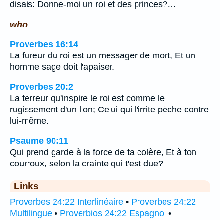
disais: Donne-moi un roi et des princes?…
who
Proverbes 16:14
La fureur du roi est un messager de mort, Et un
homme sage doit l'apaiser.
Proverbes 20:2
La terreur qu'inspire le roi est comme le
rugissement d'un lion; Celui qui l'irrite pèche contre
lui-même.
Psaume 90:11
Qui prend garde à la force de ta colère, Et à ton
courroux, selon la crainte qui t'est due?
Links
Proverbes 24:22 Interlinéaire
•
Proverbes 24:22
Multilingue
•
Proverbios 24:22 Espagnol
•