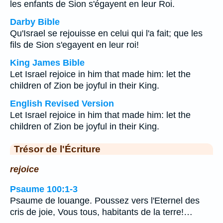
les enfants de Sion s'égayent en leur Roi.
Darby Bible
Qu'Israel se rejouisse en celui qui l'a fait; que les
fils de Sion s'egayent en leur roi!
King James Bible
Let Israel rejoice in him that made him: let the
children of Zion be joyful in their King.
English Revised Version
Let Israel rejoice in him that made him: let the
children of Zion be joyful in their King.
Trésor de l'Écriture
rejoice
Psaume 100:1-3
Psaume de louange. Poussez vers l'Eternel des
cris de joie, Vous tous, habitants de la terre!…