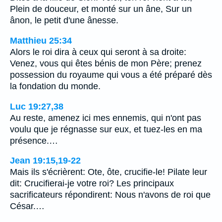
Plein de douceur, et monté sur un âne, Sur un
ânon, le petit d'une ânesse.
Matthieu 25:34
Alors le roi dira à ceux qui seront à sa droite:
Venez, vous qui êtes bénis de mon Père; prenez
possession du royaume qui vous a été préparé dès
la fondation du monde.
Luc 19:27,38
Au reste, amenez ici mes ennemis, qui n'ont pas
voulu que je régnasse sur eux, et tuez-les en ma
présence.…
Jean 19:15,19-22
Mais ils s'écrièrent: Ote, ôte, crucifie-le! Pilate leur
dit: Crucifierai-je votre roi? Les principaux
sacrificateurs répondirent: Nous n'avons de roi que
César.…