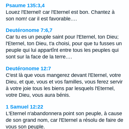
Psaume 135:3,4
Louez l'Eternel! car l'Eternel est bon. Chantez à
son nom! car il est favorable.…
Deutéronome 7:6,7
Car tu es un peuple saint pour l'Eternel, ton Dieu;
l'Eternel, ton Dieu, t'a choisi, pour que tu fusses un
peuple qui lui appartînt entre tous les peuples qui
sont sur la face de la terre.…
Deutéronome 12:7
C'est là que vous mangerez devant l'Eternel, votre
Dieu, et que, vous et vos familles, vous ferez servir
à votre joie tous les biens par lesquels l'Eternel,
votre Dieu, vous aura bénis.
1 Samuel 12:22
L'Eternel n'abandonnera point son peuple, à cause
de son grand nom, car l'Eternel a résolu de faire de
vous son peuple.