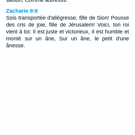
saison, Comme autrefois.
Zacharie 9:9
Sois transportée d'allégresse, fille de Sion! Pousse
des cris de joie, fille de Jérusalem! Voici, ton roi
vient à toi; Il est juste et victorieux, Il est humble et
monté sur un âne, Sur un âne, le petit d'une
ânesse.