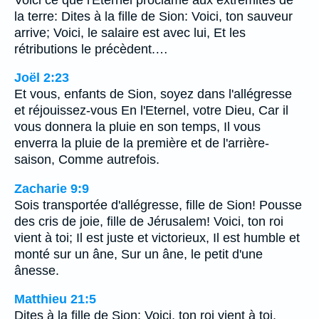
la terre: Dites à la fille de Sion: Voici, ton sauveur
arrive; Voici, le salaire est avec lui, Et les
rétributions le précèdent.…
Joël 2:23
Et vous, enfants de Sion, soyez dans l'allégresse
et réjouissez-vous En l'Eternel, votre Dieu, Car il
vous donnera la pluie en son temps, Il vous
enverra la pluie de la première et de l'arrière-
saison, Comme autrefois.
Zacharie 9:9
Sois transportée d'allégresse, fille de Sion! Pousse
des cris de joie, fille de Jérusalem! Voici, ton roi
vient à toi; Il est juste et victorieux, Il est humble et
monté sur un âne, Sur un âne, le petit d'une
ânesse.
Matthieu 21:5
Dites à la fille de Sion: Voici, ton roi vient à toi,