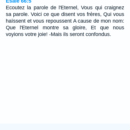
Ésaïe 66:5
Ecoutez la parole de l'Eternel, Vous qui craignez
sa parole. Voici ce que disent vos frères, Qui vous
haïssent et vous repoussent A cause de mon nom:
Que l'Eternel montre sa gloire, Et que nous
voyions votre joie! -Mais ils seront confondus.