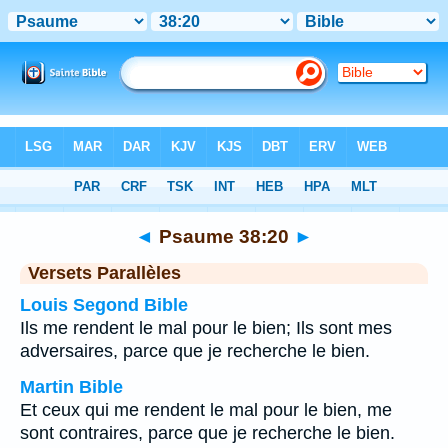
Bible
>
Psaume
>
Chapitre 38
> Verset 20
◄
Psaume 38:20
►
Versets Parallèles
Louis Segond Bible
Ils me rendent le mal pour le bien; Ils sont mes
adversaires, parce que je recherche le bien.
Martin Bible
Et ceux qui me rendent le mal pour le bien, me
sont contraires, parce que je recherche le bien.