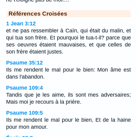
Références Croisées
1 Jean 3:12
et ne pas ressembler à Caïn, qui était du malin, et
qui tua son frère. Et pourquoi le tua-t-il? parce que
ses oeuvres étaient mauvaises, et que celles de
son frère étaient justes.
Psaume 35:12
Ils me rendent le mal pour le bien: Mon âme est
dans l'abandon.
Psaume 109:4
Tandis que je les aime, ils sont mes adversaires;
Mais moi je recours à la prière.
Psaume 109:5
Ils me rendent le mal pour le bien, Et de la haine
pour mon amour.