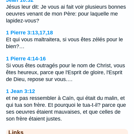
Jésus leur dit: Je vous ai fait voir plusieurs bonnes
oeuvres venant de mon Père: pour laquelle me
lapidez-vous?
1 Pierre 3:13,17,18
Et qui vous maltraitera, si vous êtes zélés pour le
bien?…
1 Pierre 4:14-16
Si vous êtes outragés pour le nom de Christ, vous
êtes heureux, parce que l'Esprit de gloire, l'Esprit
de Dieu, repose sur vous.…
1 Jean 3:12
et ne pas ressembler à Caïn, qui était du malin, et
qui tua son frère. Et pourquoi le tua-t-il? parce que
ses oeuvres étaient mauvaises, et que celles de
son frère étaient justes.
Links