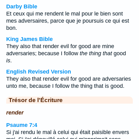
Darby Bible
Et ceux qui me rendent le mal pour le bien sont
mes adversaires, parce que je poursuis ce qui est
bon.
King James Bible
They also that render evil for good are mine
adversaries; because I follow
the thing that
good
is
.
English Revised Version
They also that render evil for good are adversaries
unto me, because I follow the thing that is good.
Trésor de l'Écriture
render
Psaume 7:4
Si j'ai rendu le mal à celui qui était paisible envers