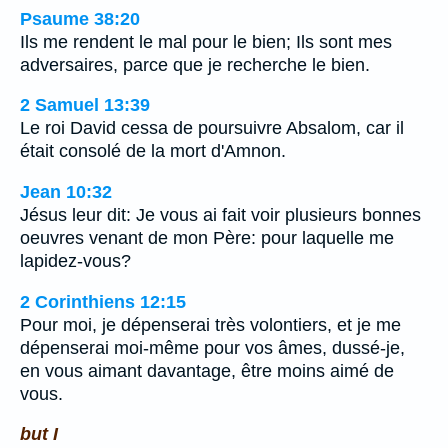
Psaume 38:20
Ils me rendent le mal pour le bien; Ils sont mes
adversaires, parce que je recherche le bien.
2 Samuel 13:39
Le roi David cessa de poursuivre Absalom, car il
était consolé de la mort d'Amnon.
Jean 10:32
Jésus leur dit: Je vous ai fait voir plusieurs bonnes
oeuvres venant de mon Père: pour laquelle me
lapidez-vous?
2 Corinthiens 12:15
Pour moi, je dépenserai très volontiers, et je me
dépenserai moi-même pour vos âmes, dussé-je,
en vous aimant davantage, être moins aimé de
vous.
but I