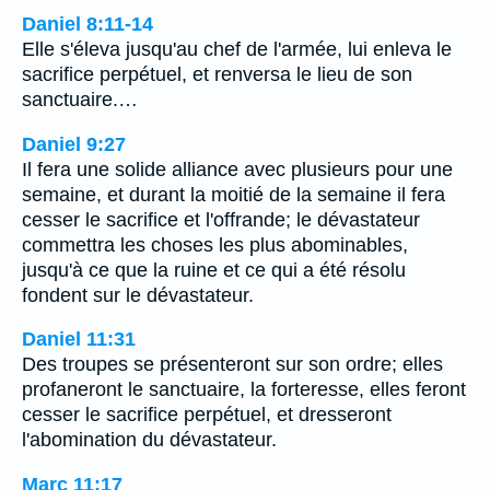
Daniel 8:11-14
Elle s'éleva jusqu'au chef de l'armée, lui enleva le
sacrifice perpétuel, et renversa le lieu de son
sanctuaire.…
Daniel 9:27
Il fera une solide alliance avec plusieurs pour une
semaine, et durant la moitié de la semaine il fera
cesser le sacrifice et l'offrande; le dévastateur
commettra les choses les plus abominables,
jusqu'à ce que la ruine et ce qui a été résolu
fondent sur le dévastateur.
Daniel 11:31
Des troupes se présenteront sur son ordre; elles
profaneront le sanctuaire, la forteresse, elles feront
cesser le sacrifice perpétuel, et dresseront
l'abomination du dévastateur.
Marc 11:17