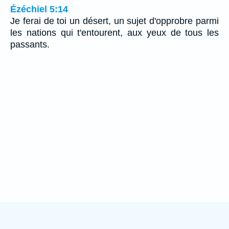
Ézéchiel 5:14
Je ferai de toi un désert, un sujet d'opprobre parmi
les nations qui t'entourent, aux yeux de tous les
passants.