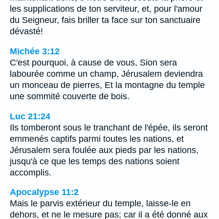
les supplications de ton serviteur, et, pour l'amour
du Seigneur, fais briller ta face sur ton sanctuaire
dévasté!
Michée 3:12
C'est pourquoi, à cause de vous, Sion sera
labourée comme un champ, Jérusalem deviendra
un monceau de pierres, Et la montagne du temple
une sommité couverte de bois.
Luc 21:24
Ils tomberont sous le tranchant de l'épée, ils seront
emmenés captifs parmi toutes les nations, et
Jérusalem sera foulée aux pieds par les nations,
jusqu'à ce que les temps des nations soient
accomplis.
Apocalypse 11:2
Mais le parvis extérieur du temple, laisse-le en
dehors, et ne le mesure pas; car il a été donné aux