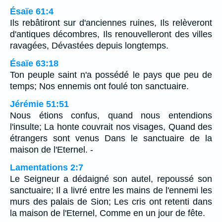
Ésaïe 61:4
Ils rebâtiront sur d'anciennes ruines, Ils relèveront
d'antiques décombres, Ils renouvelleront des villes
ravagées, Dévastées depuis longtemps.
Ésaïe 63:18
Ton peuple saint n'a possédé le pays que peu de
temps; Nos ennemis ont foulé ton sanctuaire.
Jérémie 51:51
Nous étions confus, quand nous entendions
l'insulte; La honte couvrait nos visages, Quand des
étrangers sont venus Dans le sanctuaire de la
maison de l'Eternel. -
Lamentations 2:7
Le Seigneur a dédaigné son autel, repoussé son
sanctuaire; Il a livré entre les mains de l'ennemi les
murs des palais de Sion; Les cris ont retenti dans
la maison de l'Eternel, Comme en un jour de fête.