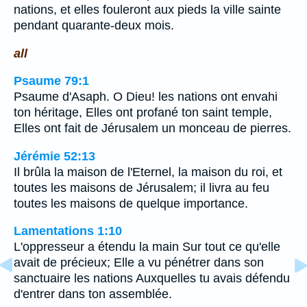
nations, et elles fouleront aux pieds la ville sainte
pendant quarante-deux mois.
all
Psaume 79:1
Psaume d'Asaph. O Dieu! les nations ont envahi
ton héritage, Elles ont profané ton saint temple,
Elles ont fait de Jérusalem un monceau de pierres.
Jérémie 52:13
Il brûla la maison de l'Eternel, la maison du roi, et
toutes les maisons de Jérusalem; il livra au feu
toutes les maisons de quelque importance.
Lamentations 1:10
L'oppresseur a étendu la main Sur tout ce qu'elle
avait de précieux; Elle a vu pénétrer dans son
sanctuaire les nations Auxquelles tu avais défendu
d'entrer dans ton assemblée.