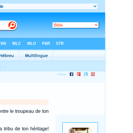
ontre le troupeau de ton
 tribu de ton héritage!