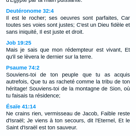
Deutéronome 32:4
Il est le rocher; ses oeuvres sont parfaites, Car
toutes ses voies sont justes; C'est un Dieu fidèle et
sans iniquité, Il est juste et droit.
Job 19:25
Mais je sais que mon rédempteur est vivant, Et
qu'il se lèvera le dernier sur la terre.
Psaume 74:2
Souviens-toi de ton peuple que tu as acquis
autrefois, Que tu as racheté comme la tribu de ton
héritage! Souviens-toi de la montagne de Sion, où
tu faisais ta résidence;
Ésaïe 41:14
Ne crains rien, vermisseau de Jacob, Faible reste
d'Israël; Je viens à ton secours, dit l'Eternel, Et le
Saint d'Israël est ton sauveur.