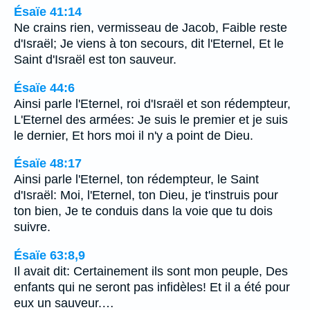
Ésaïe 41:14
Ne crains rien, vermisseau de Jacob, Faible reste
d'Israël; Je viens à ton secours, dit l'Eternel, Et le
Saint d'Israël est ton sauveur.
Ésaïe 44:6
Ainsi parle l'Eternel, roi d'Israël et son rédempteur,
L'Eternel des armées: Je suis le premier et je suis
le dernier, Et hors moi il n'y a point de Dieu.
Ésaïe 48:17
Ainsi parle l'Eternel, ton rédempteur, le Saint
d'Israël: Moi, l'Eternel, ton Dieu, je t'instruis pour
ton bien, Je te conduis dans la voie que tu dois
suivre.
Ésaïe 63:8,9
Il avait dit: Certainement ils sont mon peuple, Des
enfants qui ne seront pas infidèles! Et il a été pour
eux un sauveur.…