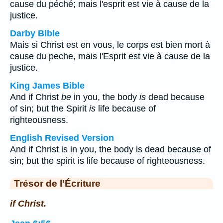
cause du péché; mais l'esprit est vie à cause de la
justice.
Darby Bible
Mais si Christ est en vous, le corps est bien mort à
cause du peche, mais l'Esprit est vie à cause de la
justice.
King James Bible
And if Christ
be
in you, the body
is
dead because
of sin; but the Spirit
is
life because of
righteousness.
English Revised Version
And if Christ is in you, the body is dead because of
sin; but the spirit is life because of righteousness.
Trésor de l'Écriture
if Christ.