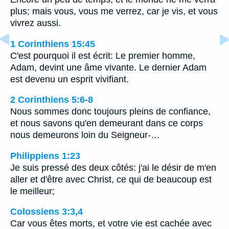
plus; mais vous, vous me verrez, car je vis, et vous
vivrez aussi.
1 Corinthiens 15:45
C'est pourquoi il est écrit: Le premier homme,
Adam, devint une âme vivante. Le dernier Adam
est devenu un esprit vivifiant.
2 Corinthiens 5:6-8
Nous sommes donc toujours pleins de confiance,
et nous savons qu'en demeurant dans ce corps
nous demeurons loin du Seigneur-…
Philippiens 1:23
Je suis pressé des deux côtés: j'ai le désir de m'en
aller et d'être avec Christ, ce qui de beaucoup est
le meilleur;
Colossiens 3:3,4
Car vous êtes morts, et votre vie est cachée avec