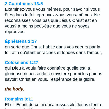
2 Corinthiens 13:5
Examinez-vous vous mêmes, pour savoir si vous
êtes dans la foi; éprouvez-vous vous-mêmes. Ne
reconnaissez-vous pas que Jésus-Christ est en
vous? à moins peut-être que vous ne soyez
réprouvés.
Éphésiens 3:17
en sorte que Christ habite dans vos coeurs par la
foi; afin qu'étant enracinés et fondés dans l'amour,
Colossiens 1:27
qui Dieu a voulu faire connaître quelle est la
glorieuse richesse de ce mystère parmi les païens,
savoir: Christ en vous, l'espérance de la gloire.
the body.
Romains 8:11
Et si l'Esprit de celui qui a ressuscité Jésus d'entre