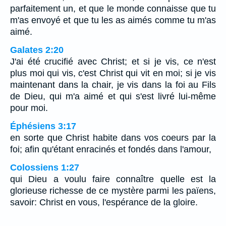
parfaitement un, et que le monde connaisse que tu
m'as envoyé et que tu les as aimés comme tu m'as
aimé.
Galates 2:20
J'ai été crucifié avec Christ; et si je vis, ce n'est
plus moi qui vis, c'est Christ qui vit en moi; si je vis
maintenant dans la chair, je vis dans la foi au Fils
de Dieu, qui m'a aimé et qui s'est livré lui-même
pour moi.
Éphésiens 3:17
en sorte que Christ habite dans vos coeurs par la
foi; afin qu'étant enracinés et fondés dans l'amour,
Colossiens 1:27
qui Dieu a voulu faire connaître quelle est la
glorieuse richesse de ce mystère parmi les païens,
savoir: Christ en vous, l'espérance de la gloire.