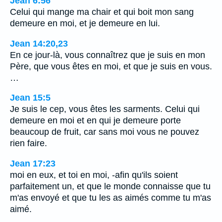
Jean 6:56
Celui qui mange ma chair et qui boit mon sang
demeure en moi, et je demeure en lui.
Jean 14:20,23
En ce jour-là, vous connaîtrez que je suis en mon
Père, que vous êtes en moi, et que je suis en vous.
…
Jean 15:5
Je suis le cep, vous êtes les sarments. Celui qui
demeure en moi et en qui je demeure porte
beaucoup de fruit, car sans moi vous ne pouvez
rien faire.
Jean 17:23
moi en eux, et toi en moi, -afin qu'ils soient
parfaitement un, et que le monde connaisse que tu
m'as envoyé et que tu les as aimés comme tu m'as
aimé.