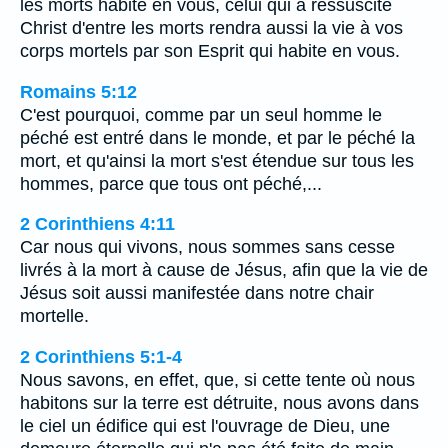
les morts habite en vous, celui qui a ressuscité
Christ d'entre les morts rendra aussi la vie à vos
corps mortels par son Esprit qui habite en vous.
Romains 5:12
C'est pourquoi, comme par un seul homme le
péché est entré dans le monde, et par le péché la
mort, et qu'ainsi la mort s'est étendue sur tous les
hommes, parce que tous ont péché,...
2 Corinthiens 4:11
Car nous qui vivons, nous sommes sans cesse
livrés à la mort à cause de Jésus, afin que la vie de
Jésus soit aussi manifestée dans notre chair
mortelle.
2 Corinthiens 5:1-4
Nous savons, en effet, que, si cette tente où nous
habitons sur la terre est détruite, nous avons dans
le ciel un édifice qui est l'ouvrage de Dieu, une