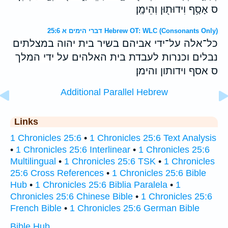
ס אָסָ֥ף וִידוּת֖וּן וְהֵימָֽן׃
דברי הימים א 25:6 Hebrew OT: WLC (Consonants Only)
כל־אלה על־ידי אביהם בשיר בית יהוה במצלתים
נבלים וכנרות לעבדת בית האלהים על ידי המלך
ס אסף וידותון והימן׃
Additional Parallel Hebrew
Links
1 Chronicles 25:6
•
1 Chronicles 25:6 Text Analysis
•
1 Chronicles 25:6 Interlinear
•
1 Chronicles 25:6
Multilingual
•
1 Chronicles 25:6 TSK
•
1 Chronicles
25:6 Cross References
•
1 Chronicles 25:6 Bible
Hub
•
1 Chronicles 25:6 Biblia Paralela
•
1
Chronicles 25:6 Chinese Bible
•
1 Chronicles 25:6
French Bible
•
1 Chronicles 25:6 German Bible
Bible Hub