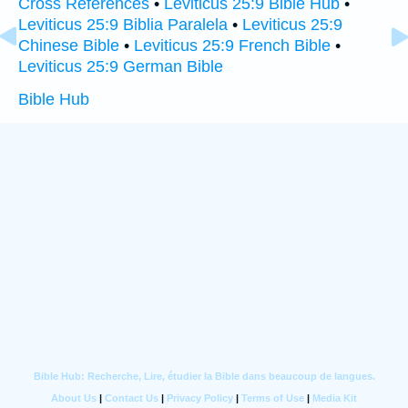
Cross References
•
Leviticus 25:9 Bible Hub
•
Leviticus 25:9 Biblia Paralela
•
Leviticus 25:9
Chinese Bible
•
Leviticus 25:9 French Bible
•
Leviticus 25:9 German Bible
Bible Hub