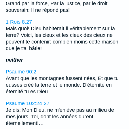
Grand par la force, Par la justice, par le droit
souverain: Il ne répond pas!
1 Rois 8:27
Mais quoi! Dieu habiterait-il véritablement sur la
terre? Voici, les cieux et les cieux des cieux ne
peuvent te contenir: combien moins cette maison
que je t'ai bâtie!
neither
Psaume 90:2
Avant que les montagnes fussent nées, Et que tu
eusses créé la terre et le monde, D'éternité en
éternité tu es Dieu.
Psaume 102:24-27
Je dis: Mon Dieu, ne m'enlève pas au milieu de
mes jours, Toi, dont les années durent
éternellement!…