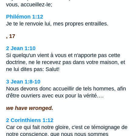
vous, accueillez-le;
Philémon 1:12
Je te le renvoie lui, mes propres entrailles.
, 17
2 Jean 1:10
Si quelqu'un vient à vous et n'apporte pas cette
doctrine, ne le recevez pas dans votre maison, et
ne lui dites pas: Salut!
3 Jean 1:8-10
Nous devons donc accueillir de tels hommes, afin
d'être ouvriers avec eux pour la vérité.…
we have wronged.
2 Corinthiens 1:12
Car ce qui fait notre gloire, c'est ce témoignage de
notre conscience, que nous nous sommes