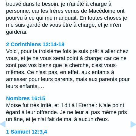
trouvé dans le besoin, je n'ai été à charge à
personne; car les frères venus de Macédoine ont
pourvu à ce qui me manquait. En toutes choses je
me suis gardé de vous être à charge, et je m'en
garderai.
2 Corinthiens 12:14-18
Voici, pour la troisième fois je suis prêt à aller chez
vous, et je ne vous serai point à charge; car ce ne
sont pas vos biens que je cherche, c'est vous-
mêmes. Ce n'est pas, en effet, aux enfants à
amasser pour leurs parents, mais aux parents pour
leurs enfants.…
Nombres 16:15
Moïse fut très irrité, et il dit à l'Eternel: N'aie point
égard à leur offrande. Je ne leur ai pas même pris
un âne, et je n'ai fait de mal à aucun d'eux.
1 Samuel 12:3,4