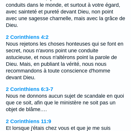
conduits dans le monde, et surtout à votre égard,
avec sainteté et pureté devant Dieu, non point
avec une sagesse charnelle, mais avec la grâce de
Dieu.
2 Corinthiens 4:2
Nous rejetons les choses honteuses qui se font en
secret, nous n'avons point une conduite
astucieuse, et nous n'altérons point la parole de
Dieu. Mais, en publiant la vérité, nous nous
recommandons à toute conscience d'homme
devant Dieu.
2 Corinthiens 6:3-7
Nous ne donnons aucun sujet de scandale en quoi
que ce soit, afin que le ministère ne soit pas un
objet de blâme.…
2 Corinthiens 11:9
Et lorsque j'étais chez vous et que je me suis