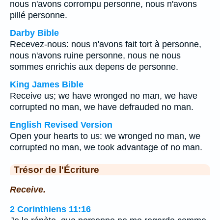
nous n'avons corrompu personne, nous n'avons
pillé personne.
Darby Bible
Recevez-nous: nous n'avons fait tort à personne,
nous n'avons ruine personne, nous ne nous
sommes enrichis aux depens de personne.
King James Bible
Receive us; we have wronged no man, we have
corrupted no man, we have defrauded no man.
English Revised Version
Open your hearts to us: we wronged no man, we
corrupted no man, we took advantage of no man.
Trésor de l'Écriture
Receive.
2 Corinthiens 11:16