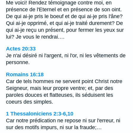
Me voici! Rendez témoignage contre moi, en
présence de l'Eternel et en présence de son oint.
De qui ai-je pris le boeuf et de qui ai-je pris l'âne?
Qui ai-je opprimé, et qui ai-je traité durement? De
qui ai-je reçu un présent, pour fermer les yeux sur
lui? Je vous le rendrai.…
Actes 20:33
Je n'ai désiré ni l'argent, ni l'or, ni les vêtements de
personne.
Romains 16:18
Car de tels hommes ne servent point Christ notre
Seigneur, mais leur propre ventre; et, par des
paroles douces et flatteuses, ils séduisent les
coeurs des simples.
1 Thessaloniciens 2:3-6,10
Car notre prédication ne repose ni sur l'erreur, ni
sur des motifs impurs, ni sur la fraude;…