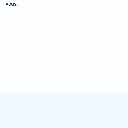
vous.