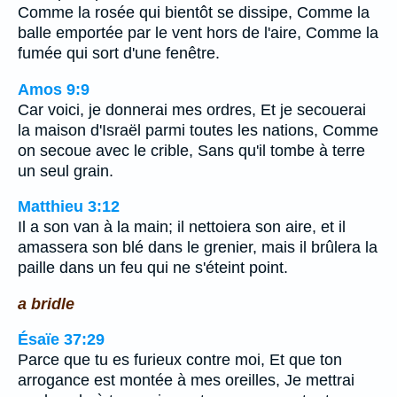
Comme la rosée qui bientôt se dissipe, Comme la
balle emportée par le vent hors de l'aire, Comme la
fumée qui sort d'une fenêtre.
Amos 9:9
Car voici, je donnerai mes ordres, Et je secouerai
la maison d'Israël parmi toutes les nations, Comme
on secoue avec le crible, Sans qu'il tombe à terre
un seul grain.
Matthieu 3:12
Il a son van à la main; il nettoiera son aire, et il
amassera son blé dans le grenier, mais il brûlera la
paille dans un feu qui ne s'éteint point.
a bridle
Ésaïe 37:29
Parce que tu es furieux contre moi, Et que ton
arrogance est montée à mes oreilles, Je mettrai