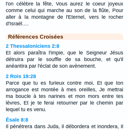
l'on célèbre la fête, Vous aurez le coeur joyeux
comme celui qui marche au son de la flûte, Pour
aller à la montagne de l'Eternel, vers le rocher
d'Israël.…
Références Croisées
2 Thessaloniciens 2:8
Et alors paraîtra l'impie, que le Seigneur Jésus
détruira par le souffle de sa bouche, et qu'il
anéantira par l'éclat de son avènement.
2 Rois 19:28
Parce que tu es furieux contre moi, Et que ton
arrogance est montée à mes oreilles, Je mettrai
ma boucle à tes narines et mon mors entre tes
lèvres, Et je te ferai retourner par le chemin par
lequel tu es venu.
Ésaïe 8:8
Il pénétrera dans Juda, il débordera et inondera, Il