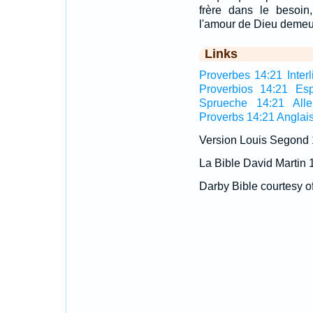
frère dans le besoin,
l'amour de Dieu demeur
Links
Proverbes 14:21 Interl
Proverbios 14:21 Es
Sprueche 14:21 All
Proverbs 14:21 Anglai
Version Louis Segond
La Bible David Martin 
Darby Bible courtesy o