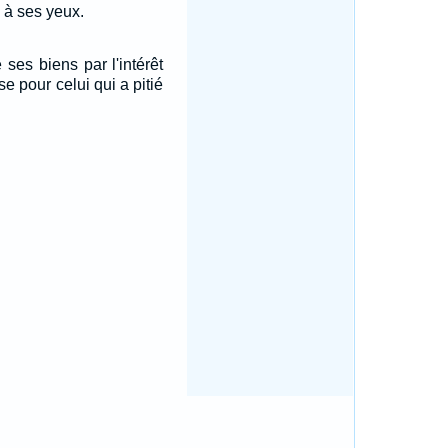
 à ses yeux.
ses biens par l'intérêt
e pour celui qui a pitié