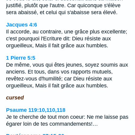
justifié, plutôt que l'autre. Car quiconque s'élève
sera abaissé, et celui qui s'abaisse sera élevé.
Jacques 4:6
Il accorde, au contraire, une grâce plus excellente;
c'est pourquoi l'Ecriture dit: Dieu résiste aux
orgueilleux, Mais il fait grâce aux humbles.
1 Pierre 5:5
De même, vous qui êtes jeunes, soyez soumis aux
anciens. Et tous, dans vos rapports mutuels,
revêtez-vous d'humilité; car Dieu résiste aux
orgueilleux, Mais il fait grâce aux humbles.
cursed
Psaume 119:10,110,118
Je te cherche de tout mon coeur: Ne me laisse pas
égarer loin de tes commandements!…