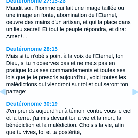
Deutéronome 27:15-26
Maudit soit l'homme qui fait une image taillée ou
une image en fonte, abomination de l'Eternel,
oeuvre des mains d'un artisan, et qui la place dans
un lieu secret! Et tout le peuple répondra, et dira:
Amen!…
Deutéronome 28:15
Mais si tu n'obéis point à la voix de l'Eternel, ton
Dieu, si tu n'observes pas et ne mets pas en
pratique tous ses commandements et toutes ses
lois que je te prescris aujourd'hui, voici toutes les
malédictions qui viendront sur toi et qui seront ton
partage:
Deutéronome 30:19
J'en prends aujourd'hui à témoin contre vous le ciel
et la terre: j'ai mis devant toi la vie et la mort, la
bénédiction et la malédiction. Choisis la vie, afin
que tu vives, toi et ta postérité,