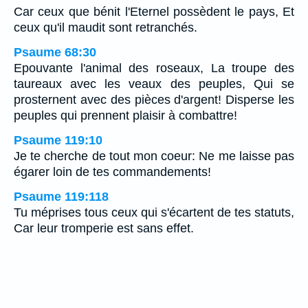
Car ceux que bénit l'Eternel possèdent le pays, Et
ceux qu'il maudit sont retranchés.
Psaume 68:30
Epouvante l'animal des roseaux, La troupe des
taureaux avec les veaux des peuples, Qui se
prosternent avec des pièces d'argent! Disperse les
peuples qui prennent plaisir à combattre!
Psaume 119:10
Je te cherche de tout mon coeur: Ne me laisse pas
égarer loin de tes commandements!
Psaume 119:118
Tu méprises tous ceux qui s'écartent de tes statuts,
Car leur tromperie est sans effet.