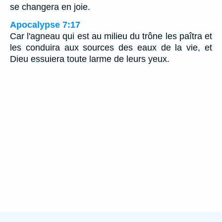
se changera en joie.
Apocalypse 7:17
Car l'agneau qui est au milieu du trône les paîtra et
les conduira aux sources des eaux de la vie, et
Dieu essuiera toute larme de leurs yeux.