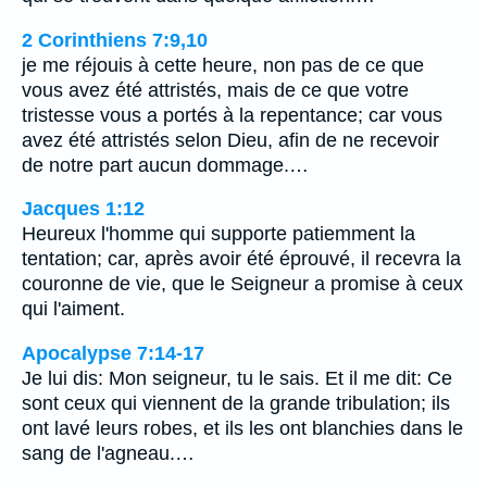
2 Corinthiens 7:9,10
je me réjouis à cette heure, non pas de ce que
vous avez été attristés, mais de ce que votre
tristesse vous a portés à la repentance; car vous
avez été attristés selon Dieu, afin de ne recevoir
de notre part aucun dommage.…
Jacques 1:12
Heureux l'homme qui supporte patiemment la
tentation; car, après avoir été éprouvé, il recevra la
couronne de vie, que le Seigneur a promise à ceux
qui l'aiment.
Apocalypse 7:14-17
Je lui dis: Mon seigneur, tu le sais. Et il me dit: Ce
sont ceux qui viennent de la grande tribulation; ils
ont lavé leurs robes, et ils les ont blanchies dans le
sang de l'agneau.…