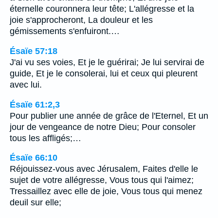
éternelle couronnera leur tête; L'allégresse et la
joie s'approcheront, La douleur et les
gémissements s'enfuiront.…
Ésaïe 57:18
J'ai vu ses voies, Et je le guérirai; Je lui servirai de
guide, Et je le consolerai, lui et ceux qui pleurent
avec lui.
Ésaïe 61:2,3
Pour publier une année de grâce de l'Eternel, Et un
jour de vengeance de notre Dieu; Pour consoler
tous les affligés;…
Ésaïe 66:10
Réjouissez-vous avec Jérusalem, Faites d'elle le
sujet de votre allégresse, Vous tous qui l'aimez;
Tressaillez avec elle de joie, Vous tous qui menez
deuil sur elle;