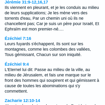
Jérémie 31:9-12,16,17
Ils viennent en pleurant, et je les conduis au milieu
de leurs supplications; Je les mène vers des
torrents d'eau, Par un chemin uni où ils ne
chancellent pas; Car je suis un père pour Israël, Et
Ephraïm est mon premier-né.…
Ézéchiel 7:16
Leurs fuyards s'échappent, Ils sont sur les
montagnes, comme les colombes des vallées,
Tous gémissant, Chacun sur son iniquité.
Ézéchiel 9:4
L'Eternel lui dit: Passe au milieu de la ville, au
milieu de Jérusalem, et fais une marque sur le
front des hommes qui soupirent et qui gémissent à
cause de toutes les abominations qui s'y
commettent.
Zacharie 12:10-14