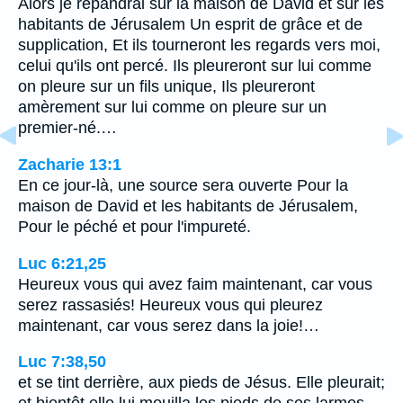
Alors je répandrai sur la maison de David et sur les
habitants de Jérusalem Un esprit de grâce et de
supplication, Et ils tourneront les regards vers moi,
celui qu'ils ont percé. Ils pleureront sur lui comme
on pleure sur un fils unique, Ils pleureront
amèrement sur lui comme on pleure sur un
premier-né.…
Zacharie 13:1
En ce jour-là, une source sera ouverte Pour la
maison de David et les habitants de Jérusalem,
Pour le péché et pour l'impureté.
Luc 6:21,25
Heureux vous qui avez faim maintenant, car vous
serez rassasiés! Heureux vous qui pleurez
maintenant, car vous serez dans la joie!…
Luc 7:38,50
et se tint derrière, aux pieds de Jésus. Elle pleurait;