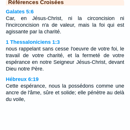
Références Croisées
Galates 5:6
Car, en Jésus-Christ, ni la circoncision ni
l'incirconcision n'a de valeur, mais la foi qui est
agissante par la charité.
1 Thessaloniciens 1:3
nous rappelant sans cesse l'oeuvre de votre foi, le
travail de votre charité, et la fermeté de votre
espérance en notre Seigneur Jésus-Christ, devant
Dieu notre Père.
Hébreux 6:19
Cette espérance, nous la possédons comme une
ancre de l'âme, sûre et solide; elle pénètre au delà
du voile,