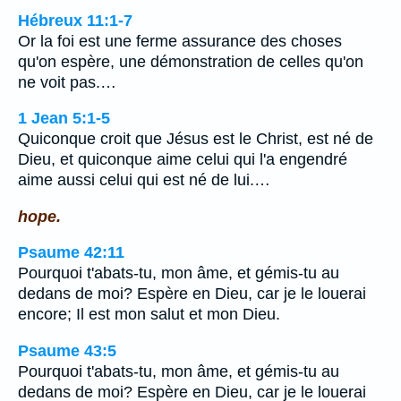
Hébreux 11:1-7
Or la foi est une ferme assurance des choses
qu'on espère, une démonstration de celles qu'on
ne voit pas.…
1 Jean 5:1-5
Quiconque croit que Jésus est le Christ, est né de
Dieu, et quiconque aime celui qui l'a engendré
aime aussi celui qui est né de lui.…
hope.
Psaume 42:11
Pourquoi t'abats-tu, mon âme, et gémis-tu au
dedans de moi? Espère en Dieu, car je le louerai
encore; Il est mon salut et mon Dieu.
Psaume 43:5
Pourquoi t'abats-tu, mon âme, et gémis-tu au
dedans de moi? Espère en Dieu, car je le louerai