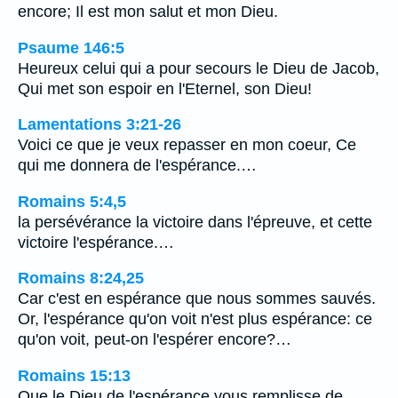
encore; Il est mon salut et mon Dieu.
Psaume 146:5
Heureux celui qui a pour secours le Dieu de Jacob,
Qui met son espoir en l'Eternel, son Dieu!
Lamentations 3:21-26
Voici ce que je veux repasser en mon coeur, Ce
qui me donnera de l'espérance.…
Romains 5:4,5
la persévérance la victoire dans l'épreuve, et cette
victoire l'espérance.…
Romains 8:24,25
Car c'est en espérance que nous sommes sauvés.
Or, l'espérance qu'on voit n'est plus espérance: ce
qu'on voit, peut-on l'espérer encore?…
Romains 15:13
Que le Dieu de l'espérance vous remplisse de