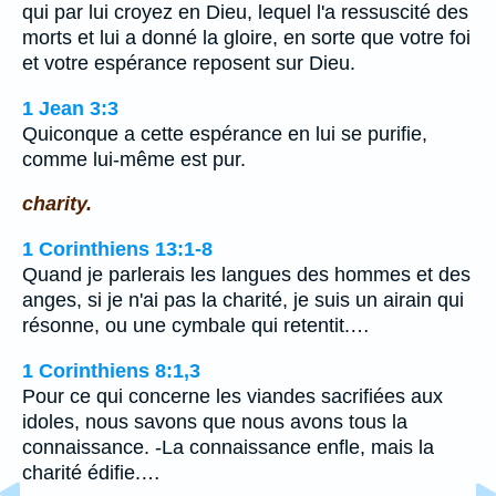
qui par lui croyez en Dieu, lequel l'a ressuscité des
morts et lui a donné la gloire, en sorte que votre foi
et votre espérance reposent sur Dieu.
1 Jean 3:3
Quiconque a cette espérance en lui se purifie,
comme lui-même est pur.
charity.
1 Corinthiens 13:1-8
Quand je parlerais les langues des hommes et des
anges, si je n'ai pas la charité, je suis un airain qui
résonne, ou une cymbale qui retentit.…
1 Corinthiens 8:1,3
Pour ce qui concerne les viandes sacrifiées aux
idoles, nous savons que nous avons tous la
connaissance. -La connaissance enfle, mais la
charité édifie.…