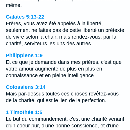
même.
Galates 5:13-22
Frères, vous avez été appelés à la liberté,
seulement ne faites pas de cette liberté un prétexte
de vivre selon la chair; mais rendez-vous, par la
charité, serviteurs les uns des autres.…
Philippiens 1:9
Et ce que je demande dans mes prières, c'est que
votre amour augmente de plus en plus en
connaissance et en pleine intelligence
Colossiens 3:14
Mais par-dessus toutes ces choses revêtez-vous
de la charité, qui est le lien de la perfection.
1 Timothée 1:5
Le but du commandement, c'est une charité venant
d'un coeur pur, d'une bonne conscience, et d'une