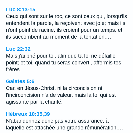
Luc 8:13-15
Ceux qui sont sur le roc, ce sont ceux qui, lorsqu'ils
entendent la parole, la reçoivent avec joie; mais ils
n'ont point de racine, ils croient pour un temps, et
ils succombent au moment de la tentation.…
Luc 22:32
Mais j'ai prié pour toi, afin que ta foi ne défaille
point; et toi, quand tu seras converti, affermis tes
frères.
Galates 5:6
Car, en Jésus-Christ, ni la circoncision ni
l'incirconcision n'a de valeur, mais la foi qui est
agissante par la charité.
Hébreux 10:35,39
N'abandonnez donc pas votre assurance, à
laquelle est attachée une grande rémunération.…