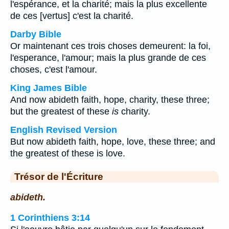
l'espérance, et la charité; mais la plus excellente
de ces [vertus] c'est la charité.
Darby Bible
Or maintenant ces trois choses demeurent: la foi,
l'esperance, l'amour; mais la plus grande de ces
choses, c'est l'amour.
King James Bible
And now abideth faith, hope, charity, these three;
but the greatest of these
is
charity.
English Revised Version
But now abideth faith, hope, love, these three; and
the greatest of these is love.
Trésor de l'Écriture
abideth.
1 Corinthiens 3:14