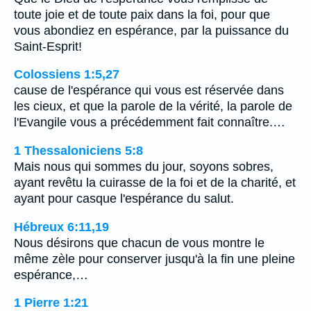
toute joie et de toute paix dans la foi, pour que
vous abondiez en espérance, par la puissance du
Saint-Esprit!
Colossiens 1:5,27
cause de l'espérance qui vous est réservée dans
les cieux, et que la parole de la vérité, la parole de
l'Evangile vous a précédemment fait connaître.…
1 Thessaloniciens 5:8
Mais nous qui sommes du jour, soyons sobres,
ayant revêtu la cuirasse de la foi et de la charité, et
ayant pour casque l'espérance du salut.
Hébreux 6:11,19
Nous désirons que chacun de vous montre le
même zèle pour conserver jusqu'à la fin une pleine
espérance,…
1 Pierre 1:21