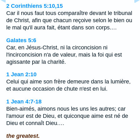
2 Corinthiens 5:10,15
Car il nous faut tous comparaître devant le tribunal
de Christ, afin que chacun reçoive selon le bien ou
le mal qu'il aura fait, étant dans son corps.…
Galates 5:6
Car, en Jésus-Christ, ni la circoncision ni
l'incirconcision n'a de valeur, mais la foi qui est
agissante par la charité.
1 Jean 2:10
Celui qui aime son frère demeure dans la lumière,
et aucune occasion de chute n'est en lui.
1 Jean 4:7-18
Bien-aimés, aimons nous les uns les autres; car
l'amour est de Dieu, et quiconque aime est né de
Dieu et connaît Dieu.…
the greatest.