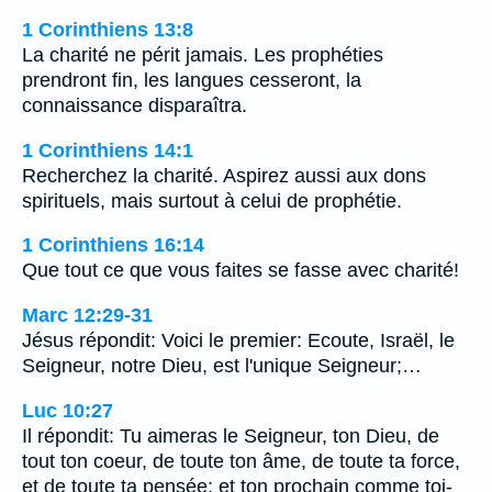
1 Corinthiens 13:8
La charité ne périt jamais. Les prophéties
prendront fin, les langues cesseront, la
connaissance disparaîtra.
1 Corinthiens 14:1
Recherchez la charité. Aspirez aussi aux dons
spirituels, mais surtout à celui de prophétie.
1 Corinthiens 16:14
Que tout ce que vous faites se fasse avec charité!
Marc 12:29-31
Jésus répondit: Voici le premier: Ecoute, Israël, le
Seigneur, notre Dieu, est l'unique Seigneur;…
Luc 10:27
Il répondit: Tu aimeras le Seigneur, ton Dieu, de
tout ton coeur, de toute ton âme, de toute ta force,
et de toute ta pensée; et ton prochain comme toi-