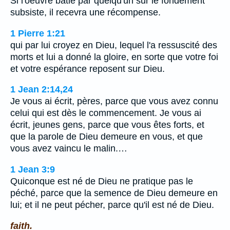
Si l'oeuvre bâtie par quelqu'un sur le fondement
subsiste, il recevra une récompense.
1 Pierre 1:21
qui par lui croyez en Dieu, lequel l'a ressuscité des
morts et lui a donné la gloire, en sorte que votre foi
et votre espérance reposent sur Dieu.
1 Jean 2:14,24
Je vous ai écrit, pères, parce que vous avez connu
celui qui est dès le commencement. Je vous ai
écrit, jeunes gens, parce que vous êtes forts, et
que la parole de Dieu demeure en vous, et que
vous avez vaincu le malin.…
1 Jean 3:9
Quiconque est né de Dieu ne pratique pas le
péché, parce que la semence de Dieu demeure en
lui; et il ne peut pécher, parce qu'il est né de Dieu.
faith.