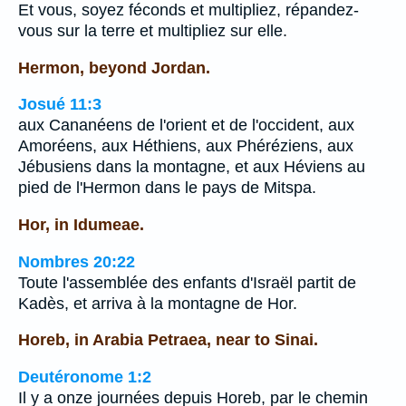
Et vous, soyez féconds et multipliez, répandez-
vous sur la terre et multipliez sur elle.
Hermon, beyond Jordan.
Josué 11:3
aux Cananéens de l'orient et de l'occident, aux
Amoréens, aux Héthiens, aux Phéréziens, aux
Jébusiens dans la montagne, et aux Héviens au
pied de l'Hermon dans le pays de Mitspa.
Hor, in Idumeae.
Nombres 20:22
Toute l'assemblée des enfants d'Israël partit de
Kadès, et arriva à la montagne de Hor.
Horeb, in Arabia Petraea, near to Sinai.
Deutéronome 1:2
Il y a onze journées depuis Horeb, par le chemin