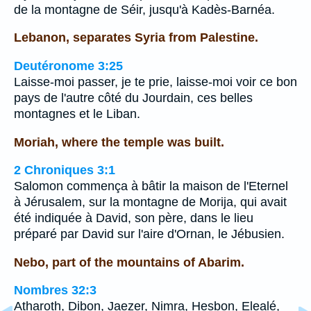
de la montagne de Séir, jusqu'à Kadès-Barnéa.
Lebanon, separates Syria from Palestine.
Deutéronome 3:25
Laisse-moi passer, je te prie, laisse-moi voir ce bon
pays de l'autre côté du Jourdain, ces belles
montagnes et le Liban.
Moriah, where the temple was built.
2 Chroniques 3:1
Salomon commença à bâtir la maison de l'Eternel
à Jérusalem, sur la montagne de Morija, qui avait
été indiquée à David, son père, dans le lieu
préparé par David sur l'aire d'Ornan, le Jébusien.
Nebo, part of the mountains of Abarim.
Nombres 32:3
Atharoth, Dibon, Jaezer, Nimra, Hesbon, Elealé,