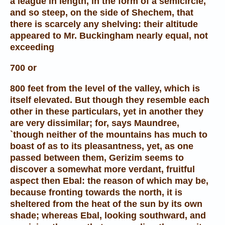
a league in length, in the form of a semicircle,
and so steep, on the side of Shechem, that
there is scarcely any shelving: their altitude
appeared to Mr. Buckingham nearly equal, not
exceeding
700 or
800 feet from the level of the valley, which is
itself elevated. But though they resemble each
other in these particulars, yet in another they
are very dissimilar; for, says Maundree,
`though neither of the mountains has much to
boast of as to its pleasantness, yet, as one
passed between them, Gerizim seems to
discover a somewhat more verdant, fruitful
aspect then Ebal: the reason of which may be,
because fronting towards the north, it is
sheltered from the heat of the sun by its own
shade; whereas Ebal, looking southward, and