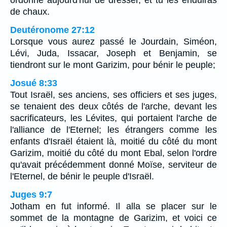
de chaux.
Deutéronome 27:12
Lorsque vous aurez passé le Jourdain, Siméon,
Lévi, Juda, Issacar, Joseph et Benjamin, se
tiendront sur le mont Garizim, pour bénir le peuple;
Josué 8:33
Tout Israël, ses anciens, ses officiers et ses juges,
se tenaient des deux côtés de l'arche, devant les
sacrificateurs, les Lévites, qui portaient l'arche de
l'alliance de l'Eternel; les étrangers comme les
enfants d'Israël étaient là, moitié du côté du mont
Garizim, moitié du côté du mont Ebal, selon l'ordre
qu'avait précédemment donné Moïse, serviteur de
l'Eternel, de bénir le peuple d'Israël.
Juges 9:7
Jotham en fut informé. Il alla se placer sur le
sommet de la montagne de Garizim, et voici ce