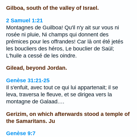
Gilboa, south of the valley of Israel.
2 Samuel 1:21
Montagnes de Guilboa! Qu'il n'y ait sur vous ni
rosée ni pluie, Ni champs qui donnent des
prémices pour les offrandes! Car là ont été jetés
les boucliers des héros, Le bouclier de Saül;
L'huile a cessé de les oindre.
Gilead, beyond Jordan.
Genèse 31:21-25
Il s'enfuit, avec tout ce qui lui appartenait; il se
leva, traversa le fleuve, et se dirigea vers la
montagne de Galaad.…
Gerizim, on which afterwards stood a temple of
the Samaritans. Ju
Genèse 9:7