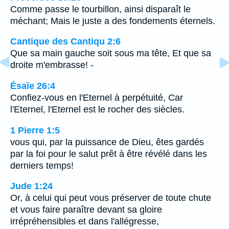
Comme passe le tourbillon, ainsi disparaît le
méchant; Mais le juste a des fondements éternels.
Cantique des Cantiqu 2:6
Que sa main gauche soit sous ma tête, Et que sa
droite m'embrasse! -
Ésaïe 26:4
Confiez-vous en l'Eternel à perpétuité, Car
l'Eternel, l'Eternel est le rocher des siècles.
1 Pierre 1:5
vous qui, par la puissance de Dieu, êtes gardés
par la foi pour le salut prêt à être révélé dans les
derniers temps!
Jude 1:24
Or, à celui qui peut vous préserver de toute chute
et vous faire paraître devant sa gloire
irrépréhensibles et dans l'allégresse,