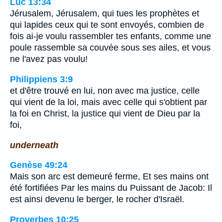
Luc 13:34
Jérusalem, Jérusalem, qui tues les prophètes et
qui lapides ceux qui te sont envoyés, combien de
fois ai-je voulu rassembler tes enfants, comme une
poule rassemble sa couvée sous ses ailes, et vous
ne l'avez pas voulu!
Philippiens 3:9
et d'être trouvé en lui, non avec ma justice, celle
qui vient de la loi, mais avec celle qui s'obtient par
la foi en Christ, la justice qui vient de Dieu par la
foi,
underneath
Genèse 49:24
Mais son arc est demeuré ferme, Et ses mains ont
été fortifiées Par les mains du Puissant de Jacob: Il
est ainsi devenu le berger, le rocher d'Israël.
Proverbes 10:25