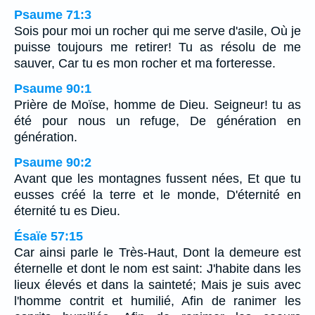
Psaume 71:3
Sois pour moi un rocher qui me serve d'asile, Où je
puisse toujours me retirer! Tu as résolu de me
sauver, Car tu es mon rocher et ma forteresse.
Psaume 90:1
Prière de Moïse, homme de Dieu. Seigneur! tu as
été pour nous un refuge, De génération en
génération.
Psaume 90:2
Avant que les montagnes fussent nées, Et que tu
eusses créé la terre et le monde, D'éternité en
éternité tu es Dieu.
Ésaïe 57:15
Car ainsi parle le Très-Haut, Dont la demeure est
éternelle et dont le nom est saint: J'habite dans les
lieux élevés et dans la sainteté; Mais je suis avec
l'homme contrit et humilié, Afin de ranimer les