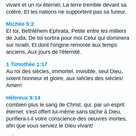
vivant et un roi éternel; La terre tremble devant sa
colère, Et les nations ne supportent pas sa fureur.
Michée 5:2
Et toi, Bethléhem Ephrata, Petite entre les milliers
de Juda, De toi sortira pour moi Celui qui dominera
sur Israël, Et dont l'origine remonte aux temps
anciens, Aux jours de l'éternité.
1 Timothée 1:17
Au roi des siècles, immortel, invisible, seul Dieu,
soient honneur et gloire, aux siècles des siècles!
Amen!
Hébreux 9:14
combien plus le sang de Christ, qui, par un esprit
éternel, s'est offert lui-même sans tache à Dieu,
purifiera-t-il votre conscience des oeuvres mortes,
afin que vous serviez le Dieu vivant!