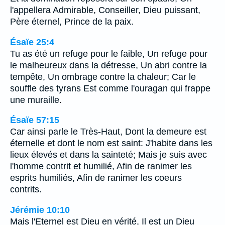
l'appellera Admirable, Conseiller, Dieu puissant,
Père éternel, Prince de la paix.
Ésaïe 25:4
Tu as été un refuge pour le faible, Un refuge pour
le malheureux dans la détresse, Un abri contre la
tempête, Un ombrage contre la chaleur; Car le
souffle des tyrans Est comme l'ouragan qui frappe
une muraille.
Ésaïe 57:15
Car ainsi parle le Très-Haut, Dont la demeure est
éternelle et dont le nom est saint: J'habite dans les
lieux élevés et dans la sainteté; Mais je suis avec
l'homme contrit et humilié, Afin de ranimer les
esprits humiliés, Afin de ranimer les coeurs
contrits.
Jérémie 10:10
Mais l'Eternel est Dieu en vérité, Il est un Dieu