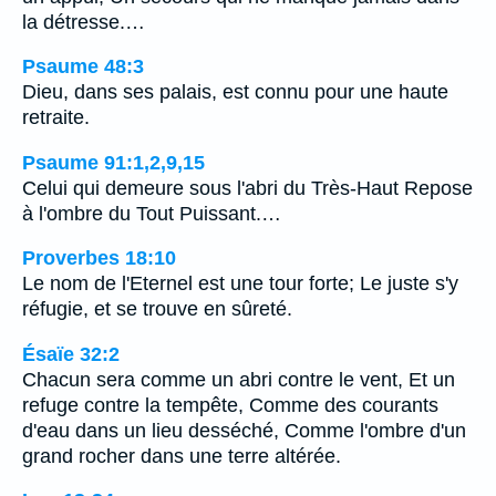
la détresse.…
Psaume 48:3
Dieu, dans ses palais, est connu pour une haute
retraite.
Psaume 91:1,2,9,15
Celui qui demeure sous l'abri du Très-Haut Repose
à l'ombre du Tout Puissant.…
Proverbes 18:10
Le nom de l'Eternel est une tour forte; Le juste s'y
réfugie, et se trouve en sûreté.
Ésaïe 32:2
Chacun sera comme un abri contre le vent, Et un
refuge contre la tempête, Comme des courants
d'eau dans un lieu desséché, Comme l'ombre d'un
grand rocher dans une terre altérée.