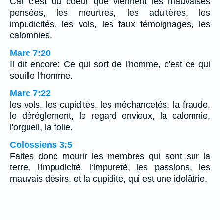
Car c'est du coeur que viennent les mauvaises
pensées, les meurtres, les adultères, les
impudicités, les vols, les faux témoignages, les
calomnies.
Marc 7:20
Il dit encore: Ce qui sort de l'homme, c'est ce qui
souille l'homme.
Marc 7:22
les vols, les cupidités, les méchancetés, la fraude,
le dérèglement, le regard envieux, la calomnie,
l'orgueil, la folie.
Colossiens 3:5
Faites donc mourir les membres qui sont sur la
terre, l'impudicité, l'impureté, les passions, les
mauvais désirs, et la cupidité, qui est une idolâtrie.