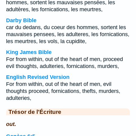
hommes, sortent les mauvaises pensées, les
adultères, les fornications, les meurtres,
Darby Bible
car du dedans, du coeur des hommes, sortent les
mauvaises pensees, les adulteres, les fornications,
les meurtres, les vols, la cupidite,
King James Bible
For from within, out of the heart of men, proceed
evil thoughts, adulteries, fornications, murders,
English Revised Version
For from within, out of the heart of men, evil
thoughts proceed, fornications, thefts, murders,
adulteries,
Trésor de l'Écriture
out.