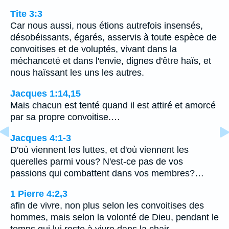
Tite 3:3
Car nous aussi, nous étions autrefois insensés,
désobéissants, égarés, asservis à toute espèce de
convoitises et de voluptés, vivant dans la
méchanceté et dans l'envie, dignes d'être haïs, et
nous haïssant les uns les autres.
Jacques 1:14,15
Mais chacun est tenté quand il est attiré et amorcé
par sa propre convoitise.…
Jacques 4:1-3
D'où viennent les luttes, et d'où viennent les
querelles parmi vous? N'est-ce pas de vos
passions qui combattent dans vos membres?…
1 Pierre 4:2,3
afin de vivre, non plus selon les convoitises des
hommes, mais selon la volonté de Dieu, pendant le