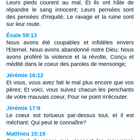
Leurs pieds courent au mal, Et ils ont hâte de
répandre le sang innocent; Leurs pensées sont
des pensées d'iniquité, Le ravage et la ruine sont
sur leur route.
Ésaïe 59:13
Nous avons été coupables et infidèles envers
l'Eternel, Nous avons abandonné notre Dieu; Nous
avons proféré la violence et la révolte, Conçu et
médité dans le coeur des paroles de mensonge;
Jérémie 16:12
Et vous, vous avez fait le mal plus encore que vos
pères; Et voici, vous suivez chacun les penchants
de votre mauvais coeur, Pour ne point m'écouter.
Jérémie 17:9
Le coeur est tortueux par-dessus tout, et il est
méchant: Qui peut le connaître?
Matthieu 15:19