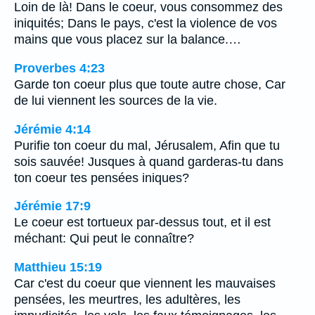
Loin de là! Dans le coeur, vous consommez des
iniquités; Dans le pays, c'est la violence de vos
mains que vous placez sur la balance.…
Proverbes 4:23
Garde ton coeur plus que toute autre chose, Car
de lui viennent les sources de la vie.
Jérémie 4:14
Purifie ton coeur du mal, Jérusalem, Afin que tu
sois sauvée! Jusques à quand garderas-tu dans
ton coeur tes pensées iniques?
Jérémie 17:9
Le coeur est tortueux par-dessus tout, et il est
méchant: Qui peut le connaître?
Matthieu 15:19
Car c'est du coeur que viennent les mauvaises
pensées, les meurtres, les adultères, les