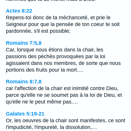
Actes 8:22
Repens-toi donc de ta méchanceté, et prie le
Seigneur pour que la pensée de ton coeur te soit
pardonnée, s'il est possible;
Romains 7:5,8
Car, lorsque nous étions dans la chair, les
passions des péchés provoquées par la loi
agissaient dans nos membres, de sorte que nous
portions des fruits pour la mort.…
Romains 8:7,8
car l'affection de la chair est inimitié contre Dieu,
parce qu'elle ne se soumet pas à la loi de Dieu, et
qu'elle ne le peut même pas.…
Galates 5:19-21
Or, les oeuvres de la chair sont manifestes, ce sont
l'impudicité, l'impureté, la dissolution,…