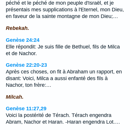
péché et le péché de mon peuple d'Israël, et je
présentais mes supplications à l'Eternel, mon Dieu,
en faveur de la sainte montagne de mon Dieu;…
Rebekah.
Genèse 24:24
Elle répondit: Je suis fille de Bethuel, fils de Milca
et de Nachor.
Genèse 22:20-23
Après ces choses, on fit à Abraham un rapport, en
disant: Voici, Milca a aussi enfanté des fils à
Nachor, ton frère:…
Milcah.
Genèse 11:27,29
Voici la postérité de Térach. Térach engendra
Abram, Nachor et Haran. -Haran engendra Lot.…