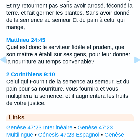
Et n'y retournent pas Sans avoir arrosé, fécondé la
terre, et fait germer les plantes, Sans avoir donné
de la semence au semeur Et du pain à celui qui
mange,
Matthieu 24:45
Quel est donc le serviteur fidèle et prudent, que
son maître a établi sur ses gens, pour leur donner
la nourriture au temps convenable?
2 Corinthiens 9:10
Celui qui Fournit de la semence au semeur, Et du
pain pour sa nourriture, vous fournira et vous
multipliera la semence, et il augmentera les fruits
de votre justice.
Links
Genèse 47:23 Interlinéaire
•
Genèse 47:23
Multilingue
•
Génesis 47:23 Espagnol
•
Genèse