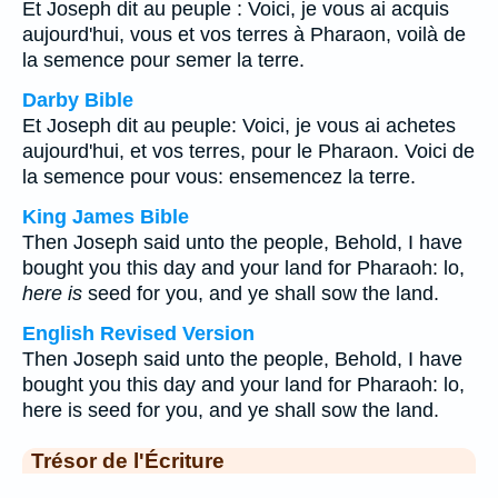
Et Joseph dit au peuple : Voici, je vous ai acquis
aujourd'hui, vous et vos terres à Pharaon, voilà de
la semence pour semer la terre.
Darby Bible
Et Joseph dit au peuple: Voici, je vous ai achetes
aujourd'hui, et vos terres, pour le Pharaon. Voici de
la semence pour vous: ensemencez la terre.
King James Bible
Then Joseph said unto the people, Behold, I have
bought you this day and your land for Pharaoh: lo,
here is
seed for you, and ye shall sow the land.
English Revised Version
Then Joseph said unto the people, Behold, I have
bought you this day and your land for Pharaoh: lo,
here is seed for you, and ye shall sow the land.
Trésor de l'Écriture