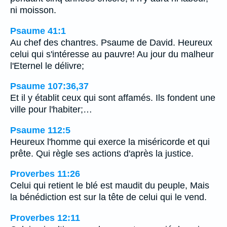
ni moisson.
Psaume 41:1
Au chef des chantres. Psaume de David. Heureux
celui qui s'intéresse au pauvre! Au jour du malheur
l'Eternel le délivre;
Psaume 107:36,37
Et il y établit ceux qui sont affamés. Ils fondent une
ville pour l'habiter;…
Psaume 112:5
Heureux l'homme qui exerce la miséricorde et qui
prête. Qui règle ses actions d'après la justice.
Proverbes 11:26
Celui qui retient le blé est maudit du peuple, Mais
la bénédiction est sur la tête de celui qui le vend.
Proverbes 12:11