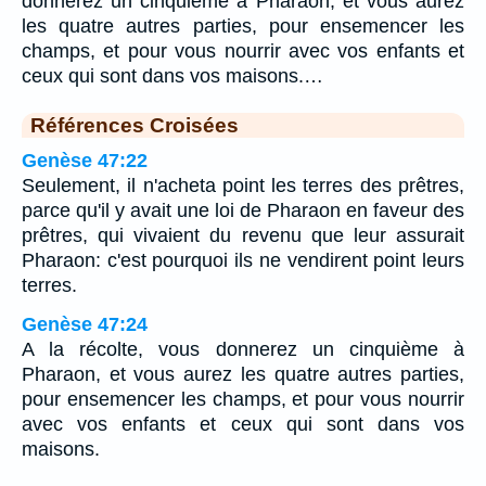
donnerez un cinquième à Pharaon, et vous aurez
les quatre autres parties, pour ensemencer les
champs, et pour vous nourrir avec vos enfants et
ceux qui sont dans vos maisons.…
Références Croisées
Genèse 47:22
Seulement, il n'acheta point les terres des prêtres,
parce qu'il y avait une loi de Pharaon en faveur des
prêtres, qui vivaient du revenu que leur assurait
Pharaon: c'est pourquoi ils ne vendirent point leurs
terres.
Genèse 47:24
A la récolte, vous donnerez un cinquième à
Pharaon, et vous aurez les quatre autres parties,
pour ensemencer les champs, et pour vous nourrir
avec vos enfants et ceux qui sont dans vos
maisons.